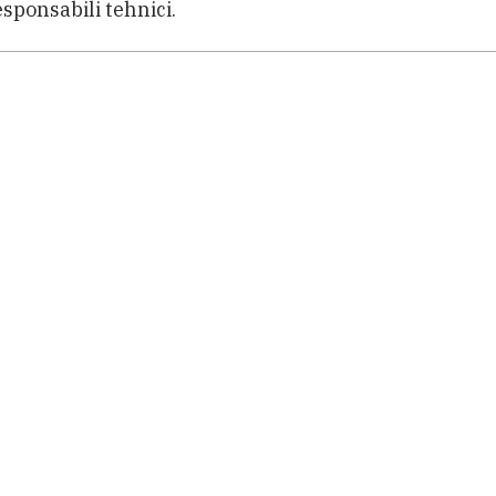
esponsabili tehnici.