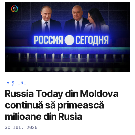
ȘTIRI
Russia Today din Moldova
continuă să primească
milioane din Rusia
30 IUL. 2026