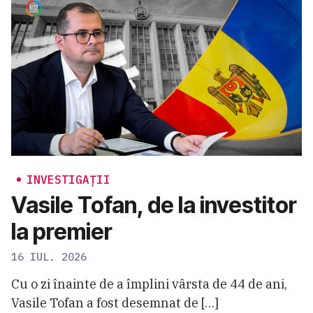
INVESTIGAȚII
Vasile Tofan, de la investitor
la premier
16 IUL. 2026
Cu o zi înainte de a împlini vârsta de 44 de ani,
Vasile Tofan a fost desemnat de […]