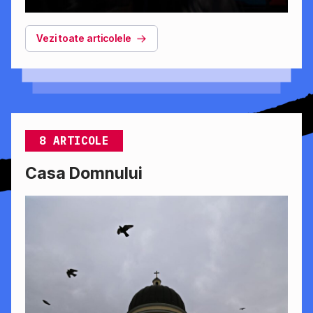
Vezi toate articolele
8 ARTICOLE
Casa Domnului