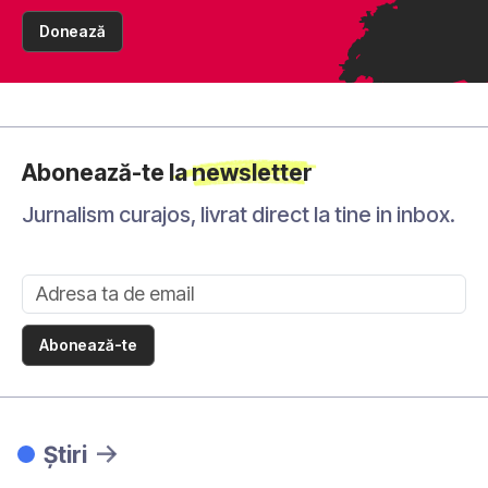
Donează
Abonează-te la newsletter
Jurnalism curajos, livrat direct la tine in inbox.
Abonează-te
Știri