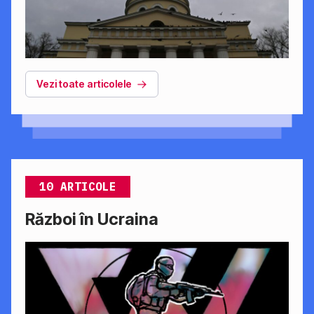
Vezi toate articolele
10 ARTICOLE
Război în Ucraina