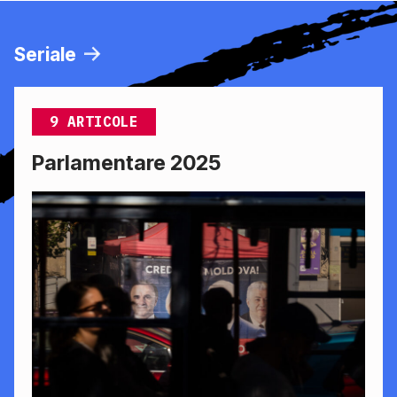
Seriale
9 ARTICOLE
Parlamentare 2025