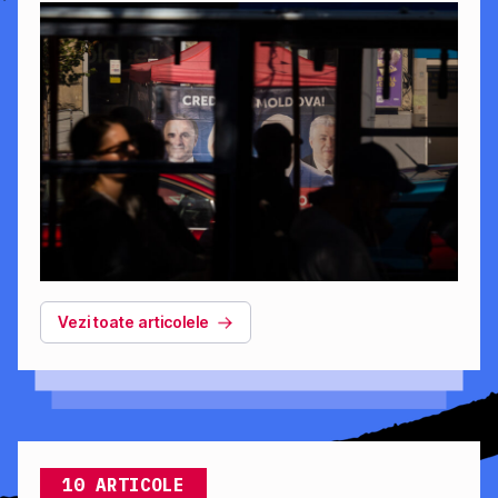
Vezi toate articolele
10 ARTICOLE