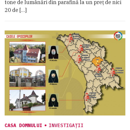
tone de lumânări din parafină la un preț de nici
20 de […]
CASA DOMNULUI
INVESTIGAȚII