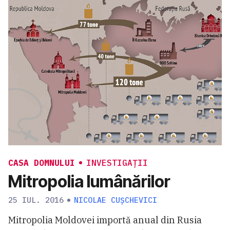
CASA DOMNULUI
INVESTIGAȚII
Mitropolia lumânărilor
25 IUL. 2016
NICOLAE CUȘCHEVICI
Mitropolia Moldovei importă anual din Rusia