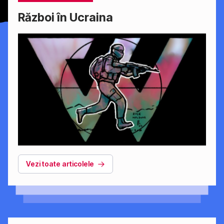
Război în Ucraina
Vezi toate articolele