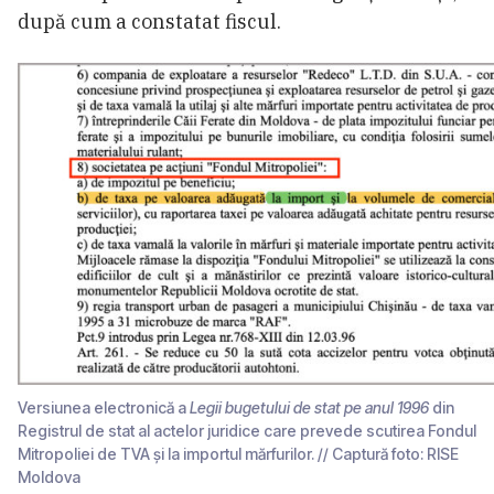
după cum a constatat fiscul.
Versiunea electronică a
Legii bugetului de stat pe anul 1996
din
Registrul de stat al actelor juridice care prevede scutirea Fondul
Mitropoliei de TVA și la importul mărfurilor. // Captură foto: RISE
Moldova