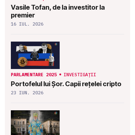
Vasile Tofan, de la investitor la
premier
16 IUL. 2026
PARLAMENTARE 2025
INVESTIGAȚII
Portofelul lui Șor. Capii rețelei cripto
23 IUN. 2026