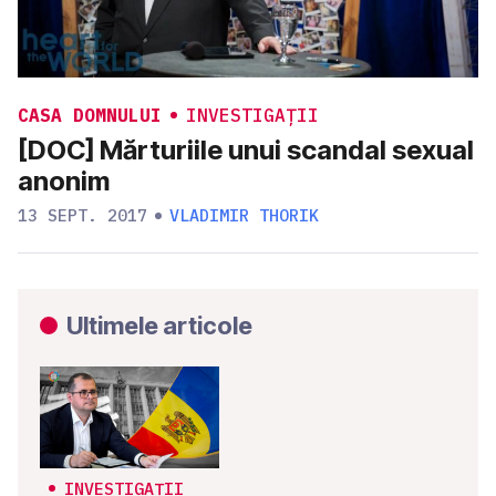
CASA DOMNULUI
INVESTIGAȚII
[DOC] Mărturiile unui scandal sexual
anonim
13 SEPT. 2017
VLADIMIR THORIK
Ultimele articole
INVESTIGAȚII