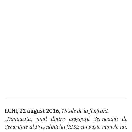
LUNI, 22 august 2016,
13 zile de la flagrant.
„Dimineața, unul dintre angajații Serviciului de
Securitate al Președintelui [RISE cunoaște numele lui,