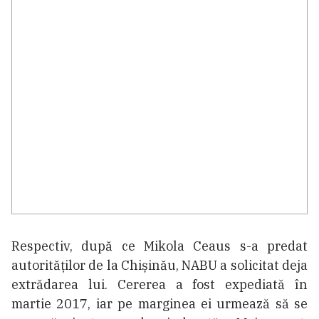
Respectiv, după ce Mikola Ceaus s-a predat
autorităților de la Chișinău, NABU a solicitat deja
extrădarea lui. Cererea a fost expediată în
martie 2017, iar pe marginea ei urmează să se