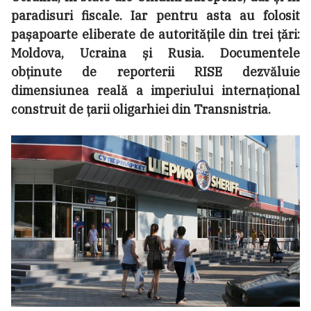
paradisuri fiscale. Iar pentru asta au folosit
pașapoarte eliberate de autoritățile din trei țări:
Moldova, Ucraina și Rusia. Documentele
obținute de reporterii RISE dezvăluie
dimensiunea reală a imperiului internațional
construit de țarii oligarhiei din Transnistria.