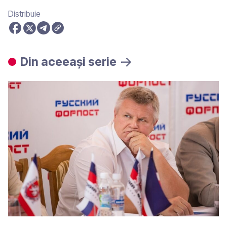
Distribuie
Din aceeași serie