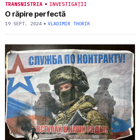
TRANSNISTRIA
INVESTIGAȚII
O răpire perfectă
19 SEPT. 2024
VLADIMIR THORIK