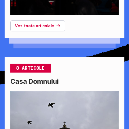
Vezi toate articolele
8 ARTICOLE
Casa Domnului