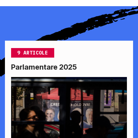
9 ARTICOLE
Parlamentare 2025