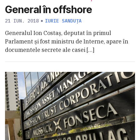
General în offshore
21 IUN. 2018
IURIE SANDUȚA
Generalul Ion Costaș, deputat în primul
Parlament și fost ministru de Interne, apare în
documentele secrete ale casei […]