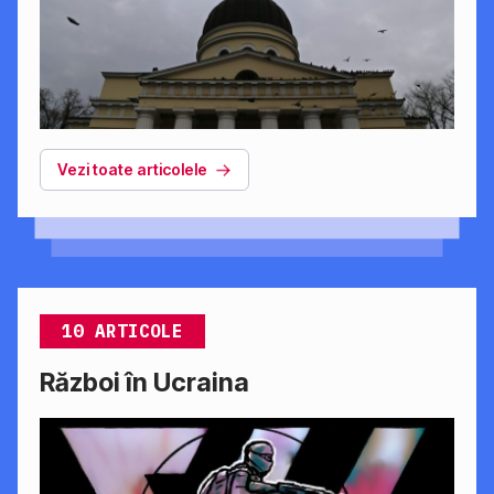
Vezi toate articolele
10 ARTICOLE
Război în Ucraina