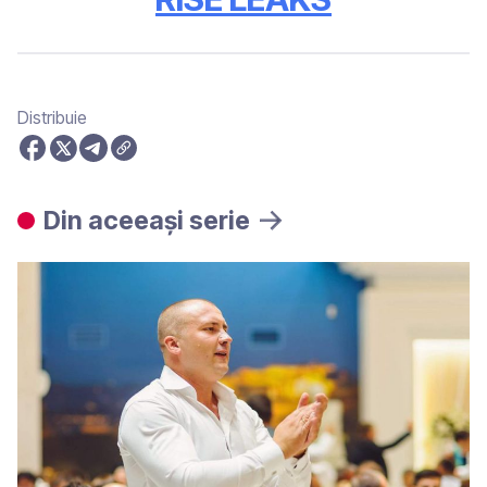
Distribuie
Din aceeași serie