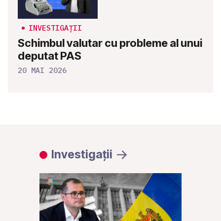
INVESTIGAȚII
Schimbul valutar cu probleme al unui
deputat PAS
20 MAI 2026
Investigații