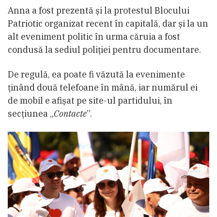
Anna a fost prezentă și la protestul Blocului
Patriotic organizat recent în capitală, dar și la un
alt eveniment politic în urma căruia a fost
condusă la sediul poliției pentru documentare.
De regulă, ea poate fi văzută la evenimente
ținând două telefoane în mână, iar numărul ei
de mobil e afișat pe site-ul partidului, în
secțiunea „
Contacte
”.