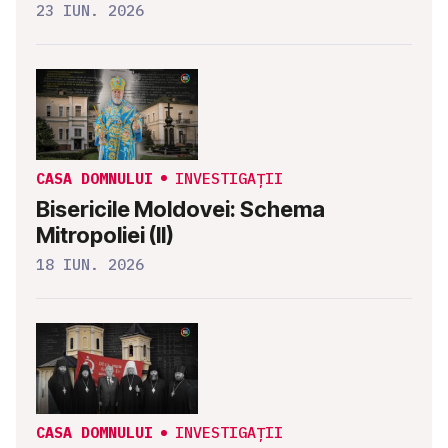
23 IUN. 2026
CASA DOMNULUI
INVESTIGAȚII
Bisericile Moldovei: Schema
Mitropoliei (II)
18 IUN. 2026
CASA DOMNULUI
INVESTIGAȚII