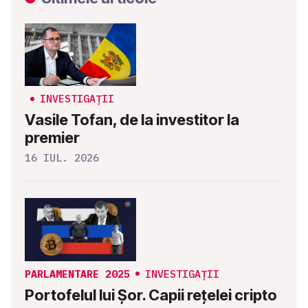
INVESTIGAȚII
Vasile Tofan, de la investitor la
premier
16 IUL. 2026
PARLAMENTARE 2025
INVESTIGAȚII
Portofelul lui Șor. Capii rețelei cripto