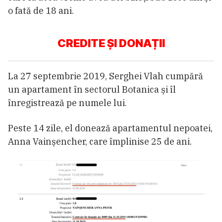
o fată de 18 ani.
CREDITE ȘI DONAȚII
La 27 septembrie 2019, Serghei Vlah cumpără
un apartament în sectorul Botanica și îl
înregistrează pe numele lui.
Peste 14 zile, el donează apartamentul nepoatei,
Anna Vainșencher, care împlinise 25 de ani.