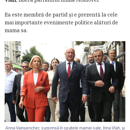
Ea este membră de partid și e prezentă la cele
mai importante evenimente politice alături de
mama sa.
Anna Vainșencher, surprinsă în spatele mamei sale, Irina Vlah, și