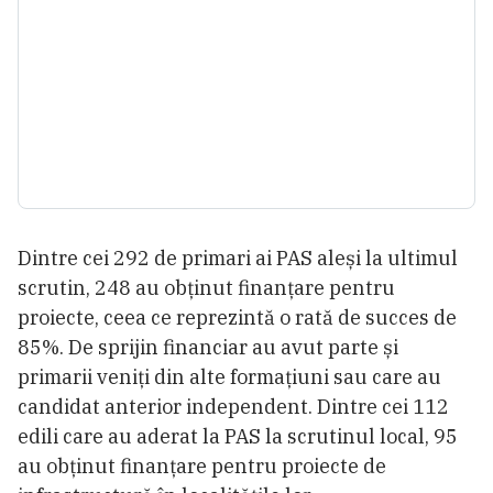
Dintre cei 292 de primari ai PAS aleși la ultimul
scrutin, 248 au obținut finanțare pentru
proiecte, ceea ce reprezintă o rată de succes de
85%. De sprijin financiar au avut parte și
primarii veniți din alte formațiuni sau care au
candidat anterior independent. Dintre cei 112
edili care au aderat la PAS la scrutinul local, 95
au obținut finanțare pentru proiecte de