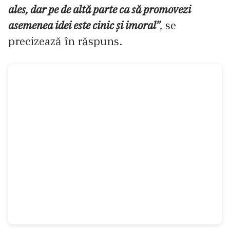
ales, dar pe de altă parte ca să promovezi
asemenea idei este cinic și imoral”
,
se
precizează în răspuns.