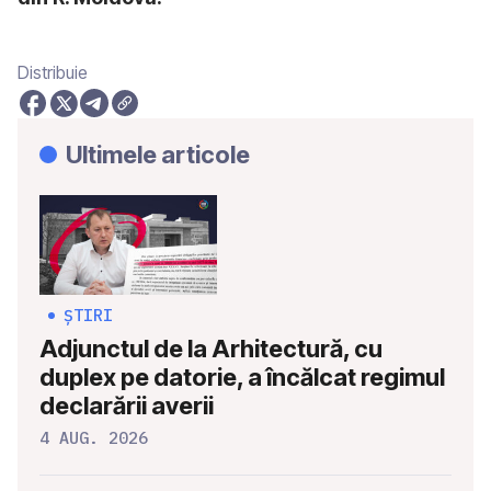
Distribuie
Ultimele articole
ȘTIRI
Adjunctul de la Arhitectură, cu
duplex pe datorie, a încălcat regimul
declarării averii
4 AUG. 2026