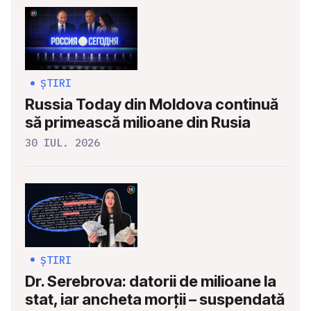
ȘTIRI
Russia Today din Moldova continuă
să primească milioane din Rusia
30 IUL. 2026
ȘTIRI
Dr. Serebrova: datorii de milioane la
stat, iar ancheta morții – suspendată