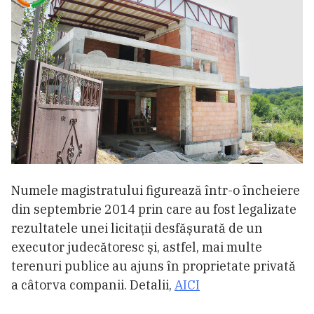
Numele magistratului figurează într-o încheiere
din septembrie 2014 prin care au fost legalizate
rezultatele unei licitații desfășurată de un
executor judecătoresc și, astfel, mai multe
terenuri publice au ajuns în proprietate privată
a câtorva companii. Detalii,
AICI