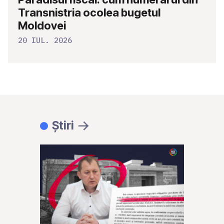
Transnistria ocolea bugetul
Moldovei
20 IUL. 2026
Știri