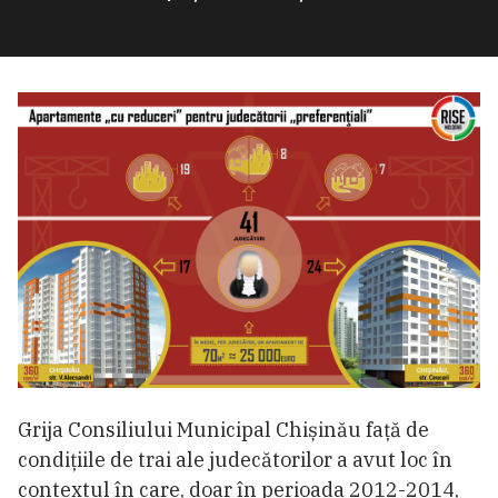
Grija Consiliului Municipal Chișinău față de
condițiile de trai ale judecătorilor a avut loc în
contextul în care, doar în perioada 2012-2014,