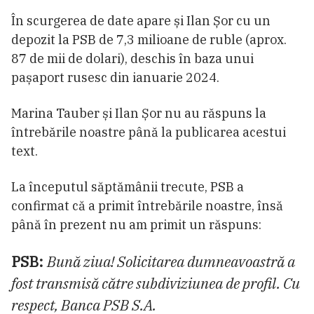
În scurgerea de date apare și Ilan Șor cu un
depozit la PSB de 7,3 milioane de ruble (aprox.
87 de mii de dolari), deschis în baza unui
pașaport rusesc din ianuarie 2024.
Marina Tauber și Ilan Șor nu au răspuns la
întrebările noastre până la publicarea acestui
text.
La începutul săptămânii trecute, PSB a
confirmat că a primit întrebările noastre, însă
până în prezent nu am primit un răspuns:
PSB:
Bună ziua! Solicitarea dumneavoastră a
fost transmisă către subdiviziunea de profil. Cu
respect, Banca PSB S.A.