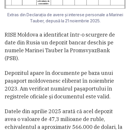
Extras din Declarația de avere și interese personale a Marinei
Tauber, depusă la 21 noiembrie 2025.
RISE Moldova a identificat într-o scurgere de
date din Rusia un depozit bancar deschis pe
numele Marinei Tauber la PromsvyazBank
(PSB).
Depozitul apare în documente pe baza unui
pașaport moldovenesc eliberat în noiembrie
2023. Am verificat numărul pașaportului în
registrele oficiale și documentul este valid.
Datele din aprilie 2025 arată că acel depozit
avea o valoare de 47,3 milioane de ruble,
echivalentul a aproximativ 566.000 de dolari, la