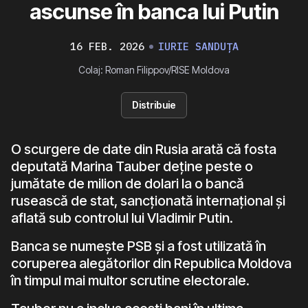
ascunse în banca lui Putin
16 FEB. 2026
IURIE SANDUȚA
Colaj: Roman Filippov/RISE Moldova
Distribuie
O scurgere de date din Rusia arată că fosta
deputată Marina Tauber deține peste o
jumătate de milion de dolari la o bancă
rusească de stat, sancționată internațional și
aflată sub controlul lui Vladimir Putin.
Banca se numește PSB și a fost utilizată în
coruperea alegătorilor din Republica Moldova
în timpul mai multor scrutine electorale.