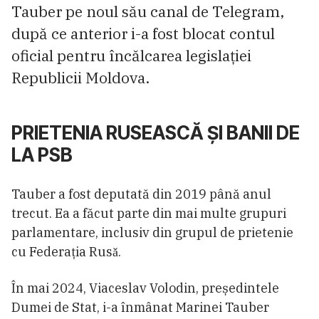
Tauber pe noul său canal de Telegram,
după ce anterior i-a fost blocat contul
oficial pentru încălcarea legislației
Republicii Moldova.
PRIETENIA RUSEASCĂ ȘI BANII DE
LA PSB
Tauber a fost deputată din 2019 până anul
trecut. Ea a făcut parte din mai multe grupuri
parlamentare, inclusiv din grupul de prietenie
cu Federația Rusǎ.
În mai 2024, Viaceslav Volodin, președintele
Dumei de Stat, i-a înmânat Marinei Tauber