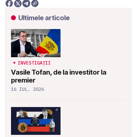
Ultimele articole
INVESTIGAȚII
Vasile Tofan, de la investitor la
premier
16 IUL. 2026