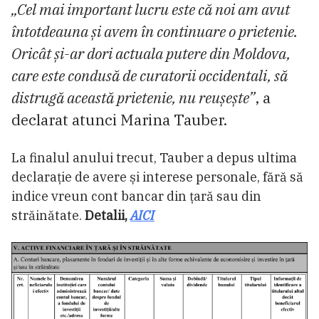
„Cel mai important lucru este că noi am avut
întotdeauna și avem în continuare o prietenie.
Oricât și-ar dori actuala putere din Moldova,
care este condusă de curatorii occidentali, să
distrugă această prietenie, nu reușește”
, a
declarat atunci Marina Tauber.
La finalul anului trecut, Tauber a depus ultima
declarație de avere și interese personale, fără să
indice vreun cont bancar din țară sau din
străinătate.
Detalii,
AICI