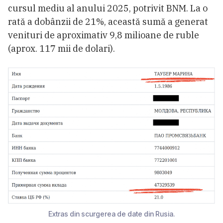
cursul mediu al anului 2025, potrivit BNM. La o
rată a dobânzii de 21%, această sumă a generat
venituri de aproximativ 9,8 milioane de ruble
(aprox. 117 mii de dolari).
Extras din scurgerea de date din Rusia.