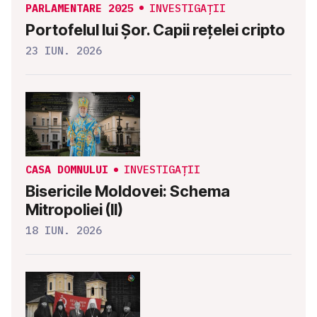
PARLAMENTARE 2025
INVESTIGAȚII
Portofelul lui Șor. Capii rețelei cripto
23 IUN. 2026
CASA DOMNULUI
INVESTIGAȚII
Bisericile Moldovei: Schema
Mitropoliei (II)
18 IUN. 2026