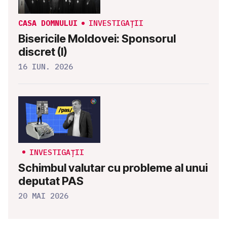
CASA DOMNULUI
INVESTIGAȚII
Bisericile Moldovei: Sponsorul
discret (I)
16 IUN. 2026
INVESTIGAȚII
Schimbul valutar cu probleme al unui
deputat PAS
20 MAI 2026