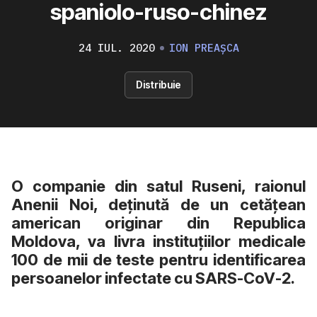
spaniolo-ruso-chinez
24 IUL. 2020
ION PREAȘCA
Distribuie
O companie din satul Ruseni, raionul
Anenii Noi, deținută de un cetățean
american originar din Republica
Moldova, va livra instituțiilor medicale
100 de mii de teste pentru identificarea
persoanelor infectate cu SARS-CoV-2.