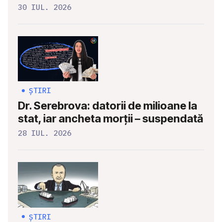
30 IUL. 2026
ȘTIRI
Dr. Serebrova: datorii de milioane la
stat, iar ancheta morții – suspendată
28 IUL. 2026
ȘTIRI