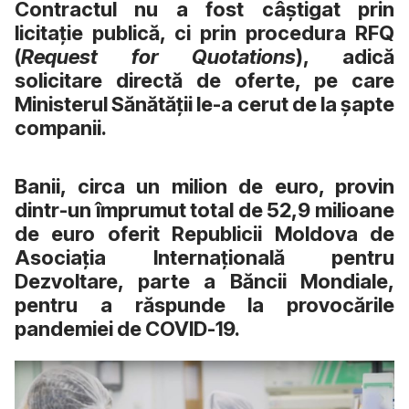
Contractul nu a fost câștigat prin
licitație publică, ci prin procedura RFQ
(
Request for Quotations
), adică
solicitare directă de oferte, pe care
Ministerul Sănătății le-a cerut de la șapte
companii.
Banii, circa un milion de euro, provin
dintr-un împrumut total de 52,9 milioane
de euro oferit Republicii Moldova de
Asociația Internațională pentru
Dezvoltare, parte a Băncii Mondiale,
pentru a răspunde la provocările
pandemiei de COVID-19.