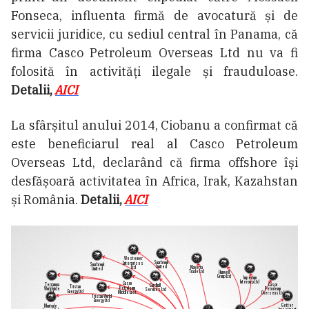
Fonseca, influenta firmă de avocatură și de
servicii juridice, cu sediul central în Panama, că
firma Casco Petroleum Overseas Ltd nu va fi
folosită în activități ilegale și frauduloase.
Detalii,
AICI
La sfârșitul anului 2014, Ciobanu a confirmat că
este beneficiarul real al Casco Petroleum
Overseas Ltd, declarând că firma offshore își
desfășoară activitatea în Africa, Irak, Kazahstan
și România.
Detalii,
AICI