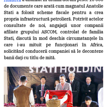
de documente care arată cum magnatul Anatolie
Stati a folosit scheme fiscale pentru a crea
propria infrastructură petrolieră. Potrivit actelor
consultate de noi, angajații unor companii
afiliate grupului ASCOM, controlat de familia
Stati, discută în mod deschis circumstanțele în
care i-au mituit pe funcționari în Africa,
solicitând conducerii companiei să le deconteze
banii dați cu titlu de mită.