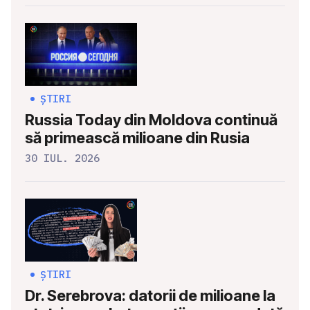
ȘTIRI
Russia Today din Moldova continuă
să primească milioane din Rusia
30 IUL. 2026
ȘTIRI
Dr. Serebrova: datorii de milioane la