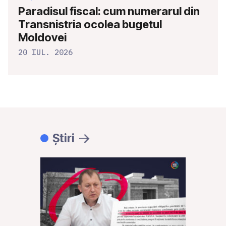
Paradisul fiscal: cum numerarul din
Transnistria ocolea bugetul
Moldovei
20 IUL. 2026
Știri