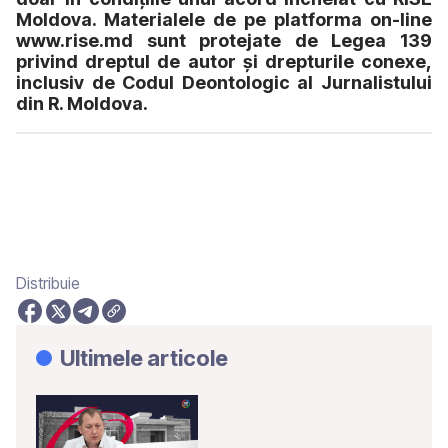
Moldova. Materialele de pe platforma on-line
www.rise.md sunt protejate de Legea 139
privind dreptul de autor și drepturile conexe,
inclusiv de Codul Deontologic al Jurnalistului
din R. Moldova.
RISE LEAKS
Distribuie
Ultimele articole