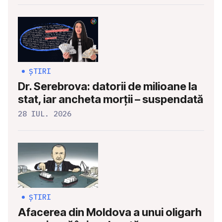
ȘTIRI
Dr. Serebrova: datorii de milioane la
stat, iar ancheta morții – suspendată
28 IUL. 2026
ȘTIRI
Afacerea din Moldova a unui oligarh