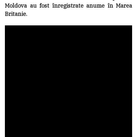
Moldova au fost înregistrate anume în Marea
Britanie.