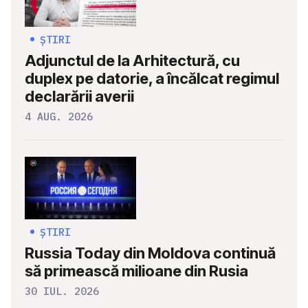
ȘTIRI
Adjunctul de la Arhitectură, cu
duplex pe datorie, a încălcat regimul
declarării averii
4 AUG. 2026
ȘTIRI
Russia Today din Moldova continuă
să primească milioane din Rusia
30 IUL. 2026