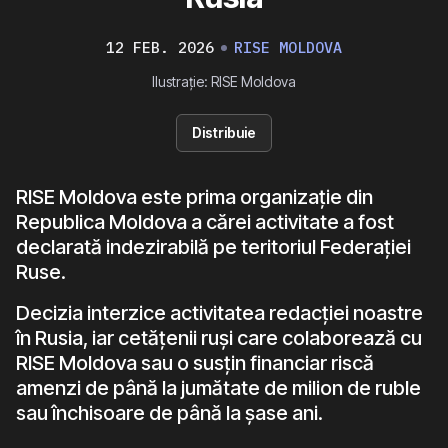
12 FEB. 2026
RISE MOLDOVA
Ilustrație: RISE Moldova
Distribuie
RISE Moldova este prima organizație din
Republica Moldova a cărei activitate a fost
declarată indezirabilă pe teritoriul Federației
Ruse.
Decizia interzice activitatea redacției noastre
în Rusia, iar cetățenii ruși care colaborează cu
RISE Moldova sau o susțin financiar riscă
amenzi de până la jumătate de milion de ruble
sau închisoare de până la șase ani.