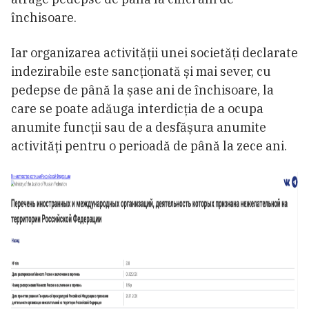
închisoare.
Iar organizarea activității unei societăți declarate
indezirabile este sancționată și mai sever, cu
pedepse de până la șase ani de închisoare, la
care se poate adăuga interdicția de a ocupa
anumite funcții sau de a desfășura anumite
activități pentru o perioadă de până la zece ani.