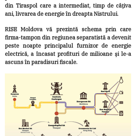
din Tiraspol care a intermediat, timp de câțiva
ani, livrarea de energie în dreapta Nistrului.
RISE Moldova vă prezintă schema prin care
firma-tampon din regiunea separatistă a devenit
peste noapte principalul furnizor de energie
electrică, a încasat profituri de milioane și le-a
ascuns în paradisuri fiscale.