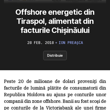
Offshore energetic din
Tiraspol, alimentat din
facturile Chișinăului
28 FEB. 2018
ION PREAȘCA
Distribuie
Peste 20 de milioane de dolari proveniți din
facturile de lumină plătite de consumatorii din
Republica Moldova au ajuns pe conturile unor
companii din zone offshore. Banii au fost scoși de
pe conturile de la Victoriabank ale unei firme