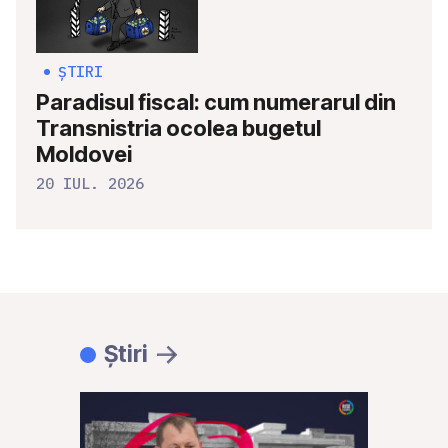
ȘTIRI
Paradisul fiscal: cum numerarul din
Transnistria ocolea bugetul
Moldovei
20 IUL. 2026
Știri