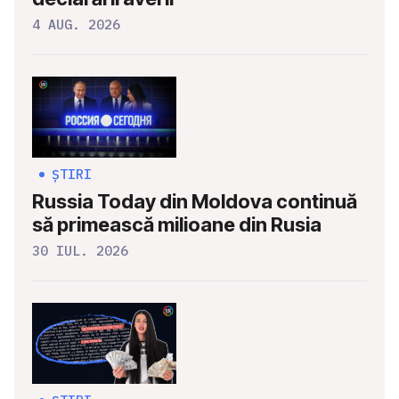
4 AUG. 2026
ȘTIRI
Russia Today din Moldova continuă
să primească milioane din Rusia
30 IUL. 2026