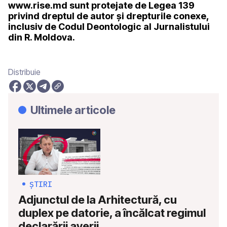
www.rise.md sunt protejate de Legea 139
privind dreptul de autor și drepturile conexe,
inclusiv de Codul Deontologic al Jurnalistului
din R. Moldova.
Distribuie
Ultimele articole
ȘTIRI
Adjunctul de la Arhitectură, cu
duplex pe datorie, a încălcat regimul
declarării averii