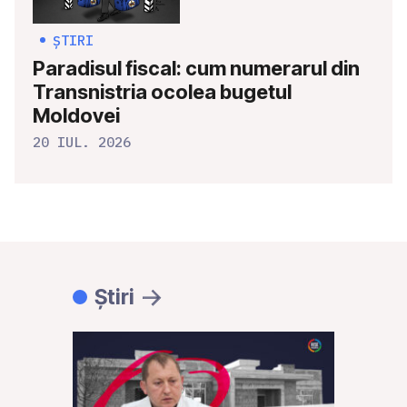
ȘTIRI
Paradisul fiscal: cum numerarul din
Transnistria ocolea bugetul
Moldovei
20 IUL. 2026
Știri