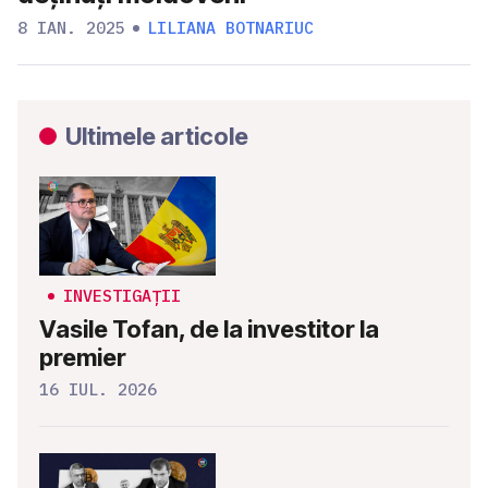
8 IAN. 2025
LILIANA BOTNARIUC
Ultimele articole
INVESTIGAȚII
Vasile Tofan, de la investitor la
premier
16 IUL. 2026