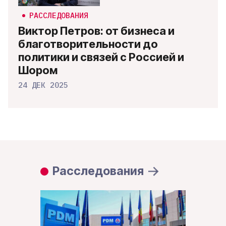
РАССЛЕДОВАНИЯ
Виктор Петров: от бизнеса и
благотворительности до
политики и связей с Россией и
Шором
24 ДЕК 2025
Расследования