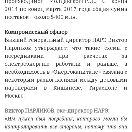
производимой МолдавскойГРЭС. С конца
2014 по конец марта 2017 года общая сумма
поставок – около $400 млн.
Компромиссный офшор
Бывший генеральный директор НАРЭ Виктор
Парликов утверждает, что такие схемы с
посредниками при расчетах за
электроэнергию работали и раньше, а
необходимость в «Энергокапитале» связана с
некоторым разногласиями между деловыми
партнерами в Кишиневе, Тирасполе и
Москве.
Виктор ПАРЛИКОВ, экс-директор НАРЭ:
«
Им нужен был посредник, которого могли бы
контролировать все стороны, потому что они