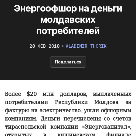
Энергоофшор на деньги
молдавских
потребителей
28 ФЕВ 2018
VLADIMIR THORIK
Поделиться
Более $20 млн долларов, выплаченных
потребителями Республики Молдова за
фактуры на электричество, ушли офшорным
компаниям. Деньги перечислены со счетов
тираспольской компании «Энергокапитал»,
открытых в кишиневском филиале