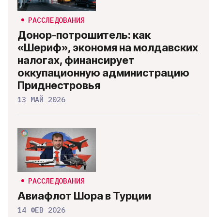
РАССЛЕДОВАНИЯ
Донор-потрошитель: как
«Шериф», экономя на молдавских
налогах, финансирует
оккупационную администрацию
Приднестровья
13 МАЙ 2026
РАССЛЕДОВАНИЯ
Авиафлот Шора в Турции
14 ФЕВ 2026