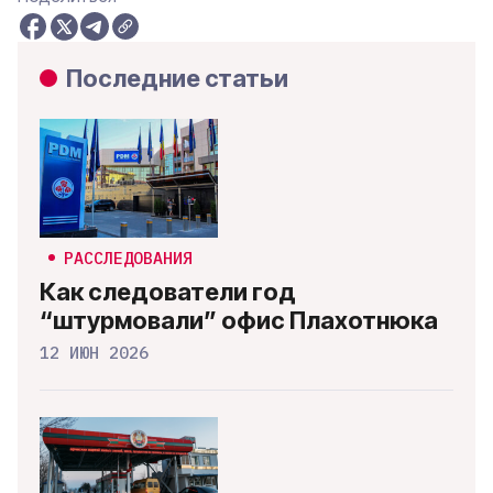
Последние статьи
РАССЛЕДОВАНИЯ
Как следователи год
“штурмовали” офис Плахотнюка
12 ИЮН 2026