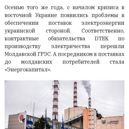
Осенью того же года, с началом кризиса в
восточной Украине появились проблемы в
обеспечении поставок электроэнергии
украинской стороной. Соответственно,
контрактные обязательства DTEK по
производству электричества перешли
Молдавской ГРЭС. А посредником в поставках
до молдавских потребителей стала
«Энергокапитал».