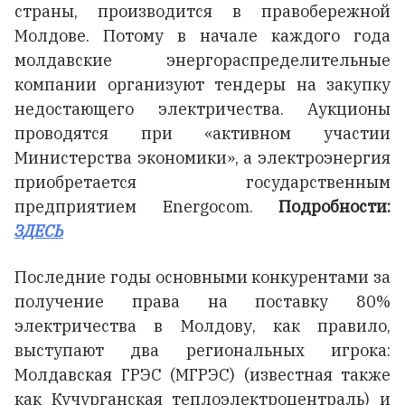
страны, производится в правобережной
Молдове. Потому в начале каждого года
молдавские энергораспределительные
компании организуют тендеры на закупку
недостающего электричества. Аукционы
проводятся при «активном участии
Министерства экономики», а электроэнергия
приобретается государственным
предприятием Energocom.
Подробности:
ЗДЕСЬ
Последние годы основными конкурентами за
получение права на поставку 80%
электричества в Молдову, как правило,
выступают два региональных игрока:
Молдавская ГРЭС (МГРЭС) (известная также
как Кучурганская теплоэлектроцентраль) и