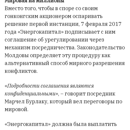
Мировая на миллионы
Вместо того, чтобы в споре со своим
гонконгским акционером оспаривать
решение первой инстанции, 7 февраля 2017
года «Энергокапитал» подписывает с ним
соглашение об урегулировании через
механизм посредничества. Законодательство
Молдовы определяет эту процедуру как
альтернативный способ мирного разрешения
конфликтов.
«
Подробности соглашения являются
конфиденциальными
», – говорит посредник
Марчел Бурлаку, который вел переговоры по
мировой.
«Энергокапитал» должна была выплатить