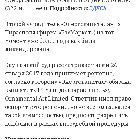
(322 млн. леев).
Подробности:
ЗДЕСЬ
Второй учредитель «Энергокапитала» из
Тирасполя (фирма «БасМаркет») на тот
момент уже более года как была
ликвидирована.
Каушанский суд рассматривает иск и 26
января 2017 года принимает решение,
согласно которому «Энергокапитал» обязана
выплатить 16 млн. долларов в пользу
Ornamental Art Limited. Ответчик имел право
оспорить это решение, но не воспользовался
такой возможностью, предпочтя разрешить
конфликт в рамках внесудебной процедуры.