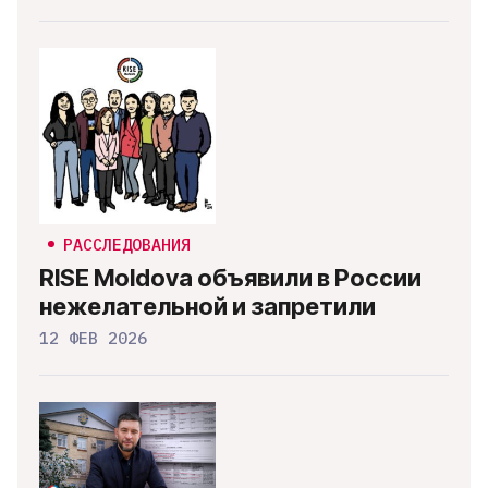
РАССЛЕДОВАНИЯ
RISE Moldova объявили в России
нежелательной и запретили
12 ФЕВ 2026