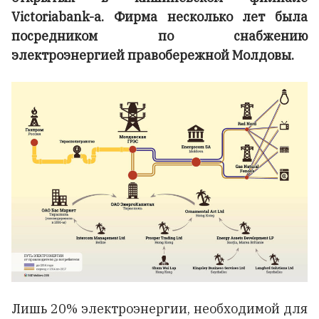
Victoriabank-а. Фирма несколько лет была
посредником по снабжению
электроэнергией правобережной Молдовы.
Лишь 20% электроэнергии, необходимой для