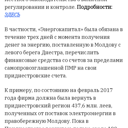
регулировании и контроле.
Подробности:
ЗДЕСЬ
В частности, «Энергокапитал» была обязана в
течение трех дней с момента получения
денег за энергию, поставленную в Молдову с
левого берега Днестра, перечислить
финансовые средства со счетов за пределами
самопровозглашенной ПМР на свои
приднестровские счета.
К примеру, по состоянию на февраль 2017
года фирма должна была вернуть в
приднестровский регион 437,6 млн. леев,
полученных от поставок электроэнергии в
правобережную Молдову. Пока в