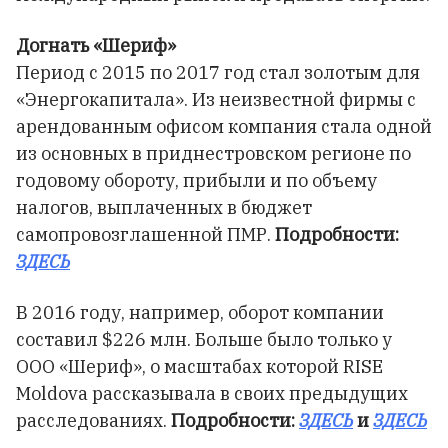
Догнать «Шериф»
Период с 2015 по 2017 год стал золотым для
«Энергокапитала». Из неизвестной фирмы с
арендованным офисом компания стала одной
из основных в приднестровском регионе по
годовому обороту, прибыли и по объему
налогов, выплаченных в бюджет
самопровозглашенной ПМР.
Подробности:
ЗДЕСЬ
В 2016 году, например, оборот компании
составил $226 млн. Больше было только у
ООО «Шериф», о масштабах которой RISE
Moldova рассказывала в своих предыдущих
расследованиях.
Подробности:
ЗДЕСЬ
и
ЗДЕСЬ