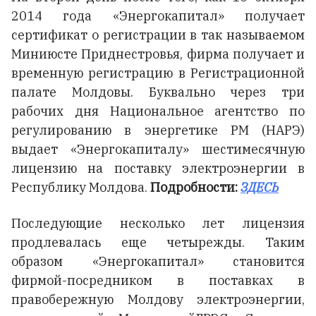
2014 года «Энергокапитал» получает
сертификат о регистрации в так называемом
Миниюсте Приднестровья, фирма получает и
временную регистрацию в Регистрационной
палате Молдовы. Буквально через три
рабочих дня Национальное агентство по
регулированию в энергетике РМ (НАРЭ)
выдает «Энергокапиталу» шестимесячную
лицензию на поставку электроэнергии в
Республику Молдова.
Подробности:
ЗДЕСЬ
Последующие несколько лет лицензия
продлевалась еще четырежды. Таким
образом «Энергокапитал» становится
фирмой-посредником в поставках в
правобережную Молдову электроэнергии,