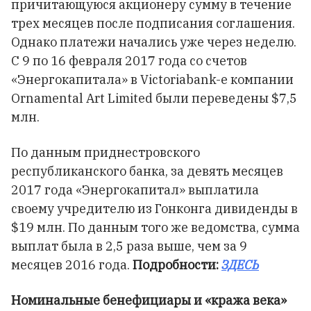
причитающуюся акционеру сумму в течение
трех месяцев после подписания соглашения.
Однако платежи начались уже через неделю.
С 9 по 16 февраля 2017 года со счетов
«Энергокапитала» в Victoriabank-е компании
Ornamental Art Limited были переведены $7,5
млн.
По данным приднестровского
республиканского банка, за девять месяцев
2017 года «Энергокапитал» выплатила
своему учредителю из Гонконга дивиденды в
$19 млн. По данным того же ведомства, сумма
выплат была в 2,5 раза выше, чем за 9
месяцев 2016 года.
Подробности:
ЗДЕСЬ
Номинальные бенефициары и «кража века»