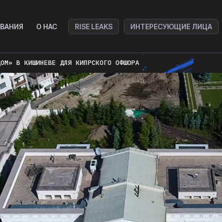
ВАНИЯ
О НАС
RISE LEAKS
ИНТЕРЕСУЮЩИЕ ЛИЦА
ДОМ» В КИШИНЕВЕ ДЛЯ КИПРСКОГО ОФШОРА