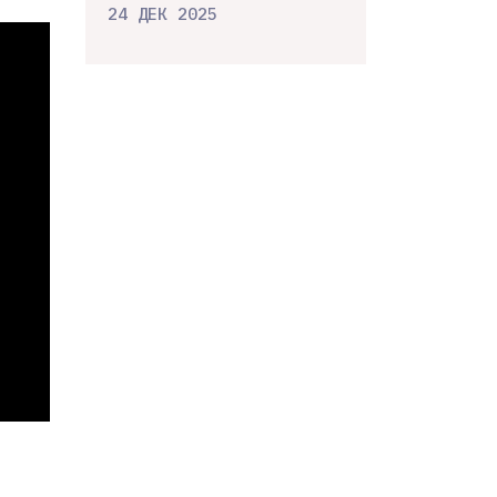
24 ДЕК 2025