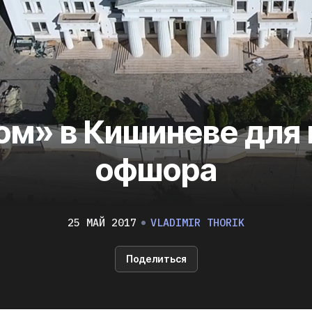
ом» в Кишиневе для 
офшора
25 МАЙ 2017
VLADIMIR THORIK
Поделиться