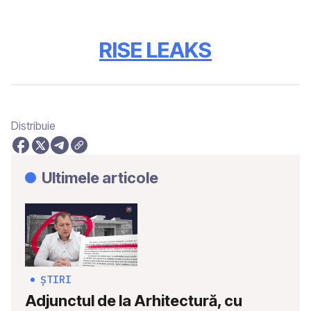
RISE LEAKS
Distribuie
Ultimele articole
ȘTIRI
Adjunctul de la Arhitectură, cu