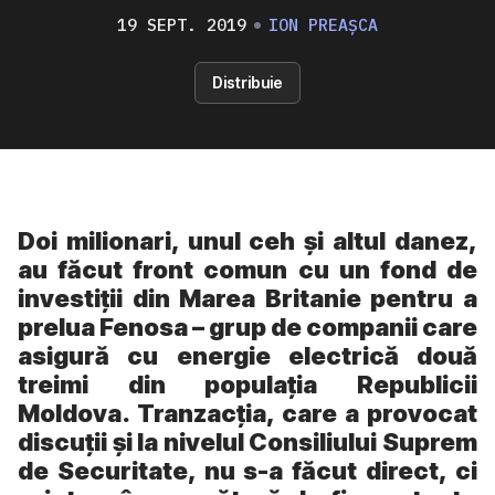
19 SEPT. 2019
ION PREAȘCA
Distribuie
Doi milionari, unul ceh și altul danez,
au făcut front comun cu un fond de
investiții din Marea Britanie pentru a
prelua Fenosa – grup de companii care
asigură cu energie electrică două
treimi din populația Republicii
Moldova. Tranzacția, care a provocat
discuții și la nivelul Consiliului Suprem
de Securitate, nu s-a făcut direct, ci