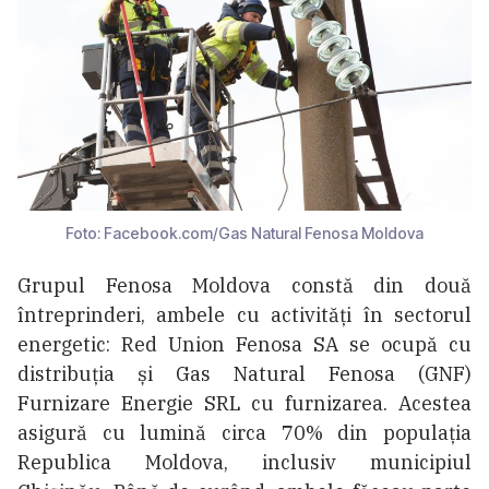
Foto: Facebook.com/Gas Natural Fenosa Moldova
Grupul Fenosa Moldova constă din două
întreprinderi, ambele cu activități în sectorul
energetic: Red Union Fenosa SA se ocupă cu
distribuția și Gas Natural Fenosa (GNF)
Furnizare Energie SRL cu furnizarea. Acestea
asigură cu lumină circa 70% din populația
Republica Moldova, inclusiv municipiul