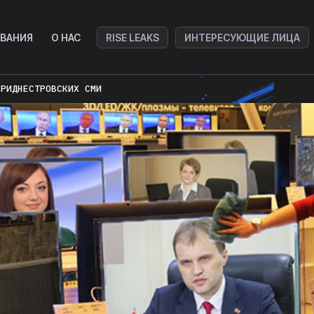
ВАНИЯ
О НАС
RISE LEAKS
ИНТЕРЕСУЮЩИЕ ЛИЦА
ПРИДНЕСТРОВСКИХ СМИ