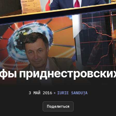
фы приднестровски
3 МАЙ 2016
IURIE SANDUȚA
Поделиться