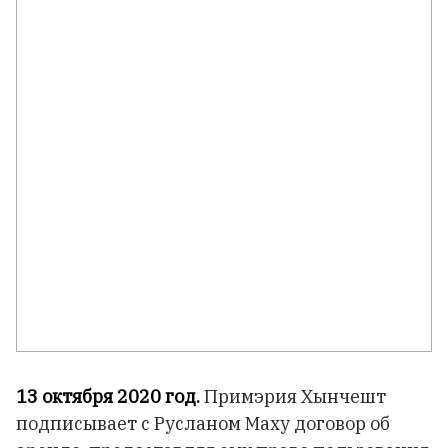
13 октября 2020 год.
Примэрия Хынчешт
подписывает с Русланом Маху договор об