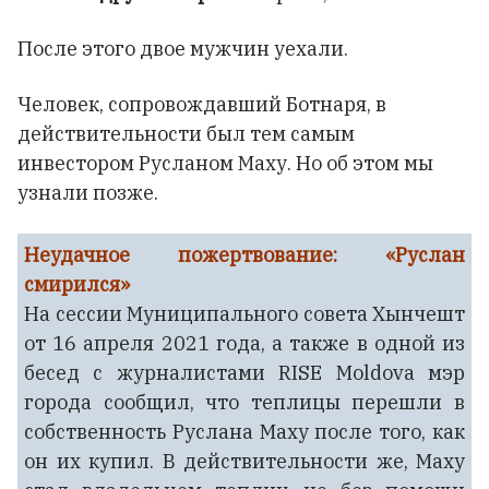
После этого двое мужчин уехали.
Человек, сопровождавший Ботнаря, в
действительности был тем самым
инвестором Русланом Маху. Но об этом мы
узнали позже.
Неудачное пожертвование: «Руслан
смирился»
На сессии Муниципального совета Хынчешт
от 16 апреля 2021 года, а также в одной из
бесед с журналистами RISE Moldova мэр
города сообщил, что теплицы перешли в
собственность Руслана Маху после того, как
он их купил. В действительности же, Маху