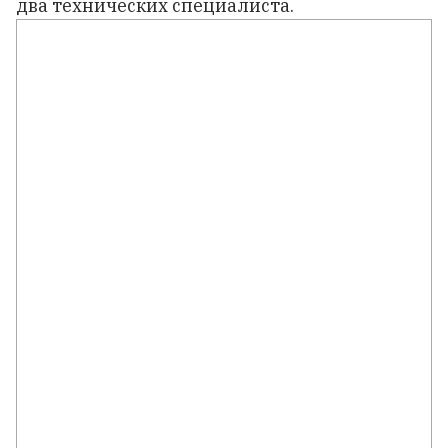
два технических специалиста.