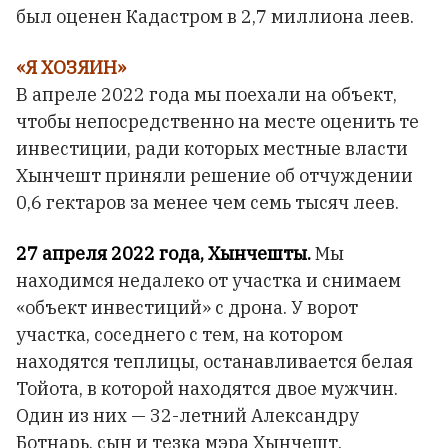
был оценен Кадастром в 2,7 миллиона ​​леев.
«Я ХОЗЯИН»
В апреле 2022 года мы поехали на объект,
чтобы непосредственно на месте оценить те
инвестиции, ради которых местные власти
Хынчешт приняли решение об отчуждении
0,6 гектаров за менее чем семь тысяч леев.
27 апреля 2022 года, Хынчешты.
Мы
находимся недалеко от участка и снимаем
«объект инвестиций» с дрона. У ворот
участка, соседнего с тем, на котором
находятся теплицы, останавливается белая
Тойота, в которой находятся двое мужчин.
Один из них — 32-летний Александру
Ботнарь, сын и тезка мэра Хынчешт.