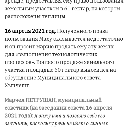
аренде, предоставляя ему право пользования
земельным участком в 60 гектар, на котором
расположены теплицы.
16 апреля 2021 год.
Полученного права
пользования Маху оказывается недостаточно
и он просит мэрию продать ему эту землю
для «выполнения технологических
процессов». Вопрос о продаже земельного
участка площадью 60 гектар выносился на
обсуждение Муниципального совета
Хынчешт.
Марчел ПЕТРУШАН, муниципальный
советник (на заседании совета 16 апреля
2021 года):
Я вижу имя и позволю себе его
озвучить, поскольку речь не идет о личных