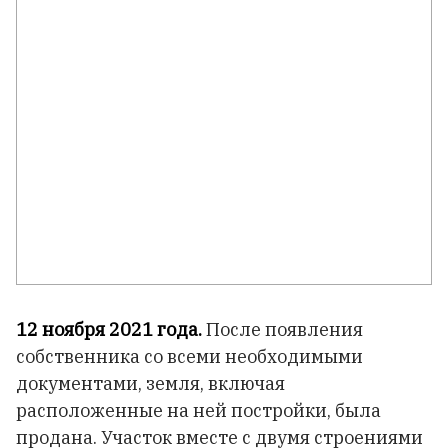
12 ноября 2021 года.
После появления
собственника со всеми необходимыми
документами, земля, включая
расположенные на ней постройки, была
продана. Участок вместе с двумя строениями