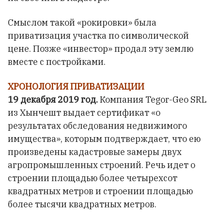
Смыслом такой «рокировки» была
приватизация участка по символической
цене. Позже «инвестор» продал эту землю
вместе с постройками.
ХРОНОЛОГИЯ ПРИВАТИЗАЦИИ
19 декабря 2019 год.
Компания Tegor-Geo SRL
из Хынчешт выдает сертификат «о
результатах обследования недвижимого
имущества», которым подтверждает, что ею
произведены кадастровые замеры двух
агропромышленных строений. Речь идет о
строении площадью более четырехсот
квадратных метров и строении площадью
более тысячи квадратных метров.