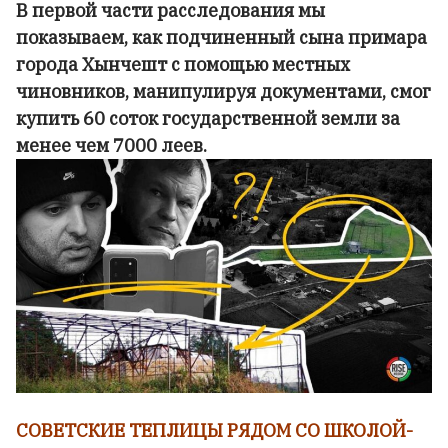
В первой части расследования мы
показываем, как подчиненный сына примара
города Хынчешт с помощью местных
чиновников, манипулируя документами, смог
купить 60 соток государственной земли за
менее чем 7000 леев.
СОВЕТСКИЕ ТЕПЛИЦЫ РЯДОМ СО ШКОЛОЙ-