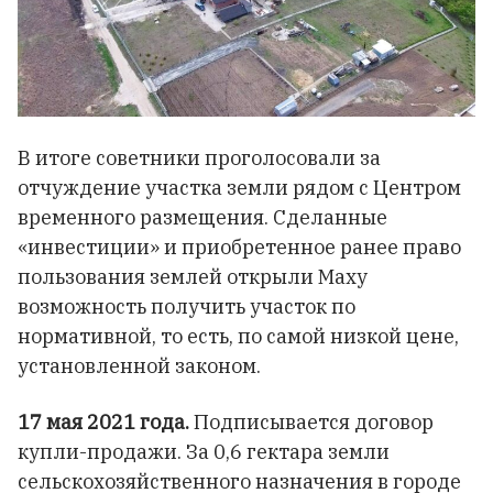
В итоге советники проголосовали за
отчуждение участка земли рядом с Центром
временного размещения. Сделанные
«инвестиции» и приобретенное ранее право
пользования землей открыли Маху
возможность получить участок по
нормативной, то есть, по самой низкой цене,
установленной законом.
17 мая 2021 года.
Подписывается договор
купли-продажи. За 0,6 гектара земли
сельскохозяйственного назначения в городе