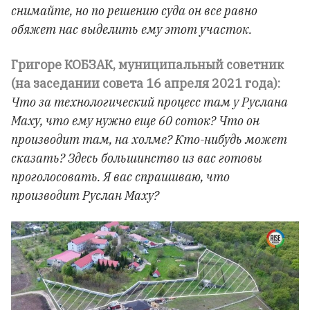
снимайте, но по решению суда он все равно
обяжет нас выделить ему этот участок.
Григоре КОБЗАК, муниципальный советник
(на заседании совета 16 апреля 2021 года):
Что за технологический процесс там у Руслана
Маху, что ему нужно еще 60 соток? Что он
производит там, на холме? Кто-нибудь может
сказать? Здесь большинство из вас готовы
проголосовать. Я вас спрашиваю, что
производит Руслан Маху?