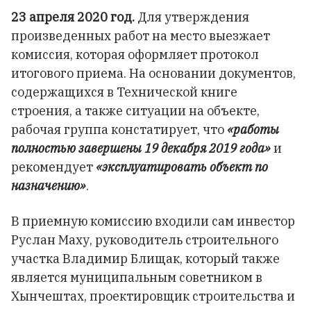
23 апреля 2020 год.
Для утверждения
произведенных работ на место выезжает
комиссия, которая оформляет протокол
итогового приема. На основании документов,
содержащихся в Технической книге
строения, а также ситуации на объекте,
рабочая группа констатирует, что
«работы
полностью завершены 19 декабря 2019 года»
и
рекомендует
«эксплуатировать объект по
назначению»
.
В приемную комиссию входили сам инвестор
Руслан Маху, руководитель строительного
участка Владимир Блищак, который также
является муниципальным советником в
Хынчештах, проектировщик строительства и