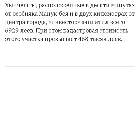
Хынчешты, расположенные в десяти минутах
от особняка Манук-бея и в двух километрах от
центра города, «инвестор» заплатил всего
6929 леев. При этом кадастровая стоимость
этого участка превышает 468 тысяч леев.