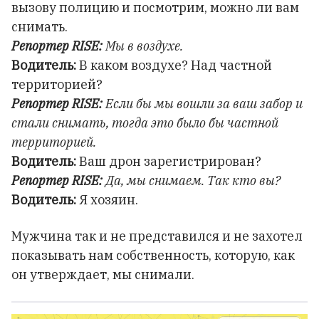
вызову полицию и посмотрим, можно ли вам
снимать.
Репортер RISE:
Мы в воздухе.
Водитель:
В каком воздухе? Над частной
территорией?
Репортер RISE:
Если бы мы вошли за ваш забор и
стали снимать, тогда это было бы частной
территорией.
Водитель:
Ваш дрон зарегистрирован?
Репортер RISE:
Да, мы снимаем. Так кто вы?
Водитель:
Я хозяин.
Мужчина так и не представился и не захотел
показывать нам собственность, которую, как
он утверждает, мы снимали.