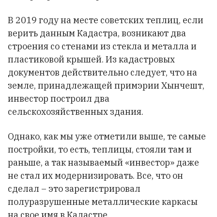
В 2019 году на месте советских теплиц, если
верить данным Кадастра, возникают два
строения со стенами из стекла и металла и
пластиковой крышей. Из кадастровых
документов действительно следует, что на
земле, принадлежащей примэрии Хынчешт,
инвестор построил два
сельскохозяйственных здания.
Однако, как мы уже отметили выше, те самые
постройки, то есть, теплицы, стояли там и
раньше, а так называемый «инвестор» даже
не стал их модернизировать. Все, что он
сделал – это зарегистрировал
полуразрушенные металлические каркасы
на свое имя в Кадастре.