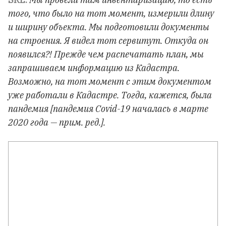
того, что было на тот момент, измерили длину
и ширину объекта. Мы подготовили документы
на строения. Я видел тот сервитут. Откуда он
появился?! Прежде чем распечатать план, мы
запрашиваем информацию из Кадастра.
Возможно, на тот момент с этим документом
уже работали в Кадастре. Тогда, кажется, была
пандемия [пандемия Covid-19 началась в марте
2020 года — прим. ред.].