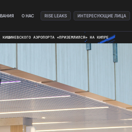
ВАНИЯ
О НАС
RISE LEAKS
ИНТЕРЕСУЮЩИЕ ЛИЦА
Ц КИШИНЕВСКОГО АЭРОПОРТА «ПРИЗЕМЛИЛСЯ» НА КИПРЕ