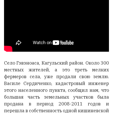
Село Гэвэноаса, Кагульский район. Около 300
местных жителей, а это треть мелких
фермеров села, уже продали свою землю.
Василе Сердиченко, кадастровый инженер
этого населенного пункта, сообщил нам, что
большая часть земельных участков была
продана в период 2008-2011 годов и
перешла в собственность одной кишиневской