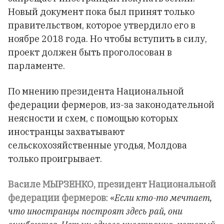
Новый документ пока был принят только
правительством, которое утвердило его в
ноябре 2018 года. Но чтобы вступить в силу,
проект должен быть проголосован в
парламенте.
По мнению президента Национальной
федерации фермеров, из-за законодательной
неясности и схем, с помощью которых
иностранцы захватывают
сельскохозяйственные угодья, Молдова
только проигрывает.
Василе МЫРЗЕНКО, президент Национальной
федерации фермеров
: «
Если кто-то мечтает,
что иностранцы построят здесь рай, они