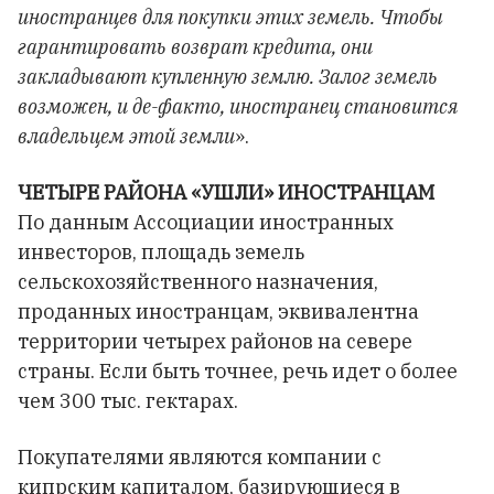
иностранцев для покупки этих земель. Чтобы
гарантировать возврат кредита, они
закладывают купленную землю. Залог земель
возможен, и де-факто, иностранец становится
владельцем этой земли
».
ЧЕТЫРЕ РАЙОНА «УШЛИ» ИНОСТРАНЦАМ
По данным Ассоциации иностранных
инвесторов, площадь земель
сельскохозяйственного назначения,
проданных иностранцам, эквивалентна
территории четырех районов на севере
страны. Если быть точнее, речь идет о более
чем 300 тыс. гектарах.
Покупателями являются компании с
кипрским капиталом, базирующиеся в