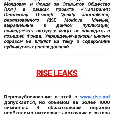
Молдова» и Фонда за Открытое Общество
(OSF) в рамках проекта «Transparent
Democracy Through Quality Journalism»,
реализованного RISE Moldova. Мнения,
выраженные в данной публикации,
принадлежат автору и могут не совпадать с
позицией Фонда. Учреждения-доноры никоим
образом не влияют на тему и содержание
публикуемых расследований.
RISE LEAKS
Переопубликование статей с
www.rise.md
допускается, но объемом не более 1000
символов. В обязательном порядке
необходимо цитировать источник и автора