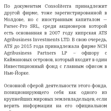
По документам Consoliterra принадлежит
другой фирме, тоже зарегистрированной в
Молдове, но с иностранным капиталом —
Parsec-Pro SRL, среди акционеров которой
есть основанная в 2007 году кипрская ATS
Agribusiness Investments LTD. В свою очередь,
ATS до 2015 года принадлежала фирме NCH
Agribusiness Partners LP – офшору с
Каймановых островов, который входит в один
Инвестиционный фонд с главным офисом в
Нью-Йорке.
Основной сферой деятельности этого фонда,
позиционирующего себя как одного из
крупнейших мировых землевладельцев, если
верить информации на его официальном