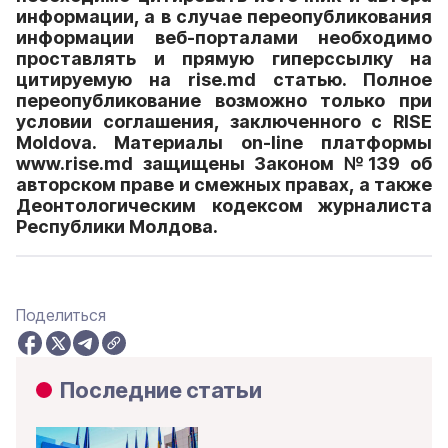
информации, а в случае переопубликования
информации веб-порталами необходимо
проставлять и прямую гиперссылку на
цитируемую на rise.md статью. Полное
переопубликование возможно только при
условии соглашения, заключенного с RISE
Moldova. Материалы on-line платформы
www.rise.md защищены Законом №139 об
авторском праве и смежных правах, а также
Деонтологическим кодексом журналиста
Республики Молдова.
Поделиться
Последние статьи