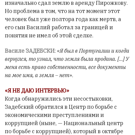
изначально сдал землю в аренду Пирожкову.
Но проблема в том, что на тот момент этот
человек был уже полтора года как мертв, а
его сын Василий работал за границей и
понятия не имел об этой сделке.
Василе ЗАДЕБСКИ
: «
Я был в Португалии и когда
вернулся, то узнал, что земля была продана. […] У
меня есть право собственности, все документы
на мое имя, а земля – нет
».
«Я НЕ ДАЮ ИНТЕРВЬЮ»
Когда обнаружились эти несостыковки,
Задебский обратился в Центр по борьбе с
экономическими преступлениями и
коррупцией (ныне, — Национальный центр
по борьбе с коррупцией), который в октябре