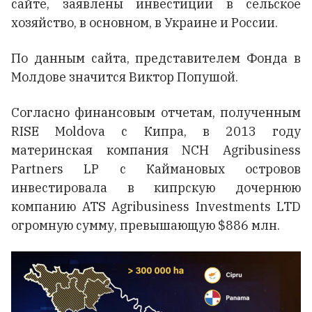
сайте, заявлены инвестиции в сельское
хозяйство, в основном, в Украине и России.
По данным сайта, представителем Фонда в
Молдове значится Виктор Попушой.
Согласно финансовым отчетам, полученным
RISE Moldova с Кипра, в 2013 году
материнская компания NCH Agribusiness
Partners LP с Каймановых островов
инвестировала в кипрскую дочернюю
компанию ATS Agribusiness Investments LTD
огромную сумму, превышающую $886 млн.