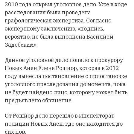
2010 года открыл уголовное дело. Уже в ходе
расследования была проведена
графологическая экспертиза. Согласно
экспертному заключению, «подпись,
вероятно, не была выполнена Василием
Задебским».
Данное уголовное дело попало к прокурору
Новых Анен Елене Рошиор, которая в 2012
году вынесла постановление о приостановке
уголовного преследования до момента, пока
не будет найдено лицо, которому может быть
предъявлено обвинение.
От Рошиор дело перешло в Инспекторат
полиции Новых Анен, где оно находится до
сих пор.