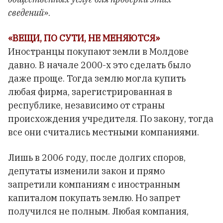
сведений
».
«ВЕЩИ, ПО СУТИ, НЕ МЕНЯЮТСЯ»
Иностранцы покупают земли в Молдове
давно. В начале 2000-х это сделать было
даже проще. Тогда землю могла купить
любая фирма, зарегистрированная в
республике, независимо от страны
происхождения учредителя. По закону, тогда
все они считались местными компаниями.
Лишь в 2006 году, после долгих споров,
депутаты изменили закон и прямо
запретили компаниям с иностранным
капиталом покупать землю. Но запрет
получился не полным. Любая компания,