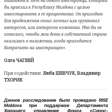
ошибаются. Нет ни одного иностранца, который
бы приехал в Республику Молдова с целью
инвестировать в ее процветание. Он приходит
для продвижения своих личных или групповых
интересов, или интересов компании. Мне бы не
хотелось, чтобы мои дети в собственной стране
оказались в положении, когда приходится
батрачить на иностранцев
».
Олга ЧАГЛЕЙ
При содействии:
Люба ШЕВЧУК, Владимир
ТХОРИК
Данное расследование было проведено RISE
Moldova при поддержке Департамента
Хорошего управления Фонда «Сорос-