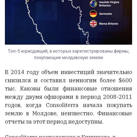
Топ-5 юрисдикций, в которых зарегистрированы фирмы,
покупающие молдавскую землю
В 2014 году объем инвестиций значительно
снизился и составил немногим более $600
тыс. Каковы были финансовые отношения
между двумя офшорами в период 2008-2011
годов, когда Consoliterra начала покупать
землю в Молдове, неизвестно. Финансовые
отчеты за этот период недоступны.