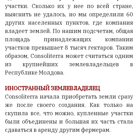
участки. Сколько их у нее по всей стране,
выяснить не удалось, но мы определили 60
других населенных пунктов, где компания
владеет землей. По нашим подсчетам, общая
площадь принадлежащих компании
участков превышает 8 тысяч гектаров. Таким
образом, Consoliterra может считаться одним
из крупнейших землевладельцев в
Республике Молдова.
ИНОСТРАННЫЙ ЗЕМЛЕВЛАДЕЛЕЦ
Consoliterra начала приобретать земли сразу
же после своего создания. Как только на
скупила все, что можно, купленные участки
были объединены и большая их часть стала
сдаваться в аренду другим фермерам.