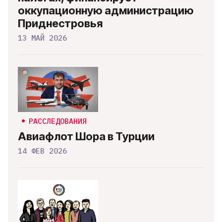
оккупационную администрацию
Приднестровья
13 МАЙ 2026
РАССЛЕДОВАНИЯ
Авиафлот Шора в Турции
14 ФЕВ 2026