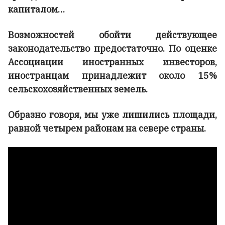
капиталом…
Возможностей обойти действующее
законодательство предостаточно. По оценке
Ассоциации иностранных инвесторов,
иностранцам принадлежит около 15%
сельскохозяйственных земель.
Образно говоря, мы уже лишились площади,
равной четырем районам на севере страны.