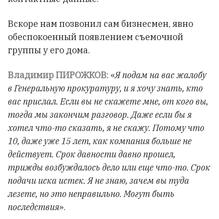
Вскоре нам позвонил сам бизнесмен, явно
обеспокоенный появлением съемочной
группы у его дома.
Владимир ПИРОЖКОВ
: «
Я подам на вас жалобу
в Генеральную прокуратуру, и я хочу знать, кто
вас прислал. Если вы не скажете мне, от кого вы,
тогда мы закончим разговор. Даже если бы я
хотел что-то сказать, я не скажу. Потому что
10, даже уже 15 лет, как компания больше не
действует. Срок давности давно прошел,
трижды возбуждалось дело или еще что-то. Срок
подачи иска истек. Я не знаю, зачем вы туда
лезете, но это неправильно. Могут быть
последствия
».