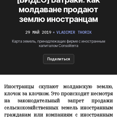
молдаване продают
землю иностранцам
29 МАЙ 2019
VLADIMIR THORIK
Карта земель, принадлежащих фирме с иностранным
капиталом Consoliterra
Поделиться
Иностранцы скупают молдавскую землю,
клочок за клочком. Это происходит несмотря
на законодательный запрет продажи
сельскохозяйственных земель иностранным
гражданам или компаниям с иностранным