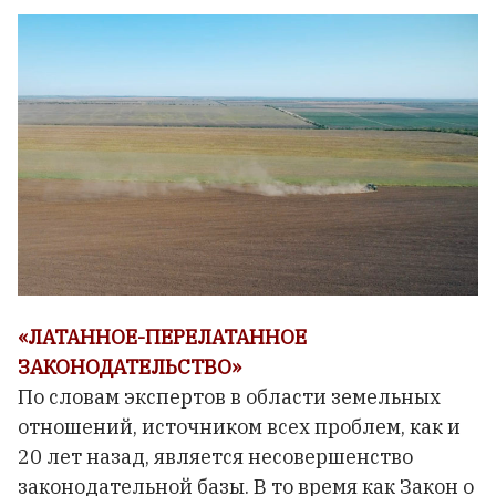
«ЛАТАННОЕ-ПЕРЕЛАТАННОЕ
ЗАКОНОДАТЕЛЬСТВО»
По словам экспертов в области земельных
отношений, источником всех проблем, как и
20 лет назад, является несовершенство
законодательной базы. В то время как Закон о