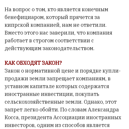
На вопрос о том, кто является конечным
бенефициаром, который прячется за
кипрской компанией, нам не ответили.
Вместо этого нас заверили, что компания
работает в строгом соответствии с
действующим законодательством.
КАК ОБХОДЯТ ЗАКОН?
Закон о нормативной цене и порядке купли-
продажи земли запрещает компаниям, в
уставном капитале которых содержатся
иностранные инвестиции, покупать
сельскохозяйственные земли. Однако, этот
запрет легко обойти. По словам Александра
Косса, президента Ассоциации иностранных
инвесторов, одним из способов является