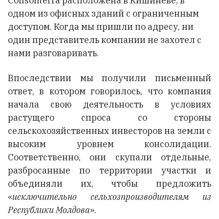
Consoliterra расположена в Кишиневе, в
одном из офисных зданий с ограниченным
доступом. Когда мы пришли по адресу, ни
один представитель компании не захотел с
нами разговаривать.
Впоследствии мы получили письменный
ответ, в котором говорилось, что компания
начала свою деятельность в условиях
растущего спроса со стороны
сельскохозяйственных инвесторов на земли с
высоким уровнем консолидации.
Соответственно, они скупали отдельные,
разбросанные по территории участки и
объединяли их, чтобы предложить
«
исключительно сельхозпроизводителям из
Республики Молдова
».