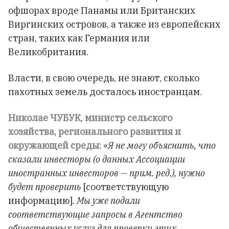
офшорах вроде Панамы или Британских
Виргинских островов, а также из европейских
стран, таких как Германия или
Великобритания.
Власти, в свою очередь, не знают, сколько
пахотных земель досталось иностранцам.
Николае ЧУБУК
,
министр сельского
хозяйства, регионального развития и
окружающей среды:
«
Я не могу объяснить, что
сказали инвесторы (о данных Ассоциации
иностранных инвесторов — прим. ред.), нужно
будет проверить
[соответствующую
информацию]
. Мы уже подали
соответствующие запросы в Агентство
общественных услуг для проверки этих