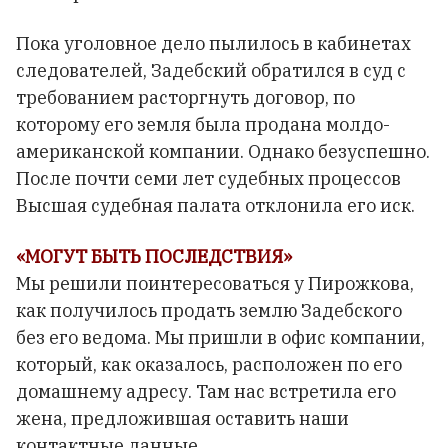
Пока уголовное дело пылилось в кабинетах
следователей, Задебский обратился в суд с
требованием расторгнуть договор, по
которому его земля была продана молдо-
американской компании. Однако безуспешно.
После почти семи лет судебных процессов
Высшая судебная палата отклонила его иск.
«МОГУТ БЫТЬ ПОСЛЕДСТВИЯ»
Мы решили поинтересоваться у Пирожкова,
как получилось продать землю Задебского
без его ведома. Мы пришли в офис компании,
который, как оказалось, расположен по его
домашнему адресу. Там нас встретила его
жена, предложившая оставить наши
контактные данные.