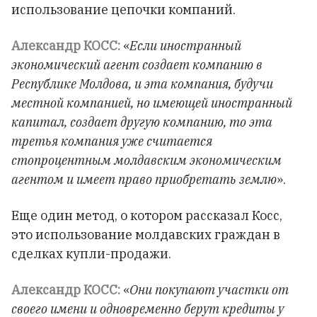
использование цепочки компаний.
Александр КОСС:
«
Если иностранный
экономический агент создает компанию в
Республике Молдова, и эта компания, будучи
местной компанией, но имеющей иностранный
капитал, создает другую компанию, то эта
третья компания уже считается
стопроцентным молдавским экономическим
агентом и имеет право приобретать землю
».
Еще один метод, о котором рассказал Косс,
это использование молдавских граждан в
сделках купли-продажи.
Александр КОСС:
«
Они покупают участки от
своего имени и одновременно берут кредиты у