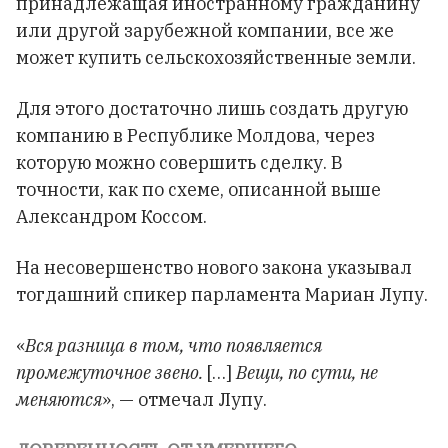
принадлежащая иностранному гражданину
или другой зарубежной компании, все же
может купить сельскохозяйственные земли.
Для этого достаточно лишь создать другую
компанию в Республике Молдова, через
которую можно совершить сделку. В
точности, как по схеме, описанной выше
Александром Коссом.
На несовершенство нового закона указывал
тогдашний спикер парламента Мариан Лупу.
«
Вся разница в том, что появляется
промежуточное звено.
[…]
Вещи, по сути, не
меняются
», — отмечал Лупу.