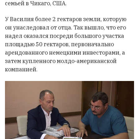
семьей в Чикаго, США.
У Василия более 2 гектаров земли, которую
он унаследовал от отца. Так вышло, что его
надел оказался посреди большого участка
площадью 50 гектаров, первоначально
арендованного немецкими инвесторами, а
затем купленного молдо-американской
компанией.