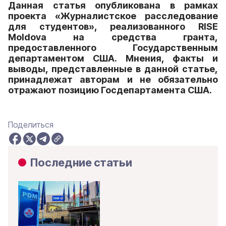
Данная статья опубликована в рамках
проекта «Журналистское расследование
для студентов», реализованного RISE
Moldova на средства гранта,
предоставленного Государственным
департаментом США. Мнения, факты и
выводы, представленные в данной статье,
принадлежат авторам и не обязательно
отражают позицию Госдепартамента США.
Поделиться
Последние статьи