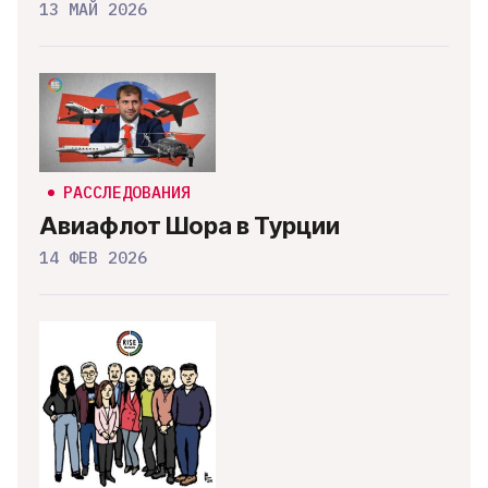
13 МАЙ 2026
РАССЛЕДОВАНИЯ
Авиафлот Шора в Турции
14 ФЕВ 2026