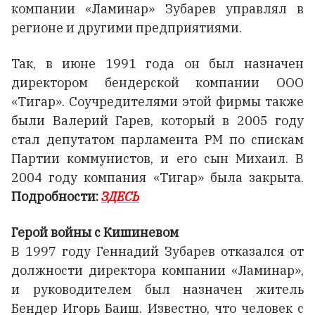
компании «Ламинар» Зубарев управлял в
регионе и другими предприятиями.
Так, в июне 1991 года он был назначен
директором бендерской компании ООО
«Тигар». Соучредителями этой фирмы также
были Валерий Гарев, который в 2005 году
стал депутатом парламента РМ по спискам
Партии коммунистов, и его сын Михаил. В
2004 году компания «Тигар» была закрыта.
Подробности:
ЗДЕСЬ
Герой войны с Кишиневом
В 1997 году Геннадий Зубарев отказался от
должности директора компании «Ламинар»,
и руководителем был назначен житель
Бендер Игорь Баиш. Известно, что человек с