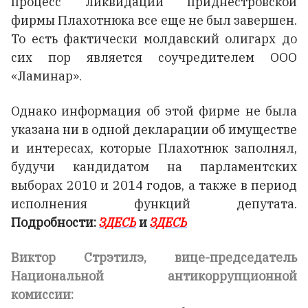
процесс ликвидации приднестровской
фирмы Плахотнюка все еще не был завершен.
То есть фактически молдавский олигарх до
сих пор является соучредителем ООО
«Ламинар».
Однако информация об этой фирме не была
указана ни в одной декларации об имуществе
и интересах, которые Плахотнюк заполнял,
будучи кандидатом на парламентских
выборах 2010 и 2014 годов, а также в период
исполнения функций депутата.
Подробности:
ЗДЕСЬ
и
ЗДЕСЬ
Виктор Стрэтилэ, вице-председатель
Национальной антикоррупционной
комиссии: