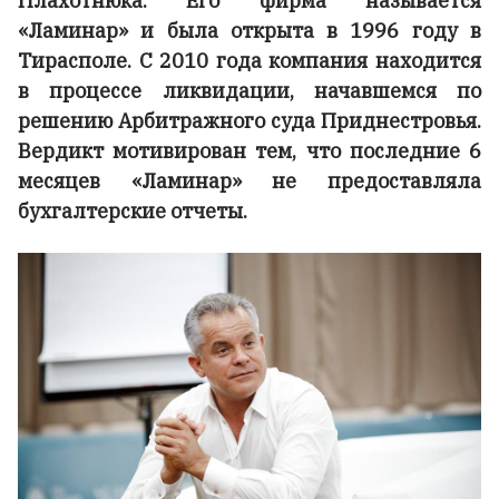
Плахотнюка. Его фирма называется
«Ламинар» и была открыта в 1996 году в
Тирасполе. С 2010 года компания находится
в процессе ликвидации, начавшемся по
решению Арбитражного суда Приднестровья.
Вердикт мотивирован тем, что последние 6
месяцев «Ламинар» не предоставляла
бухгалтерские отчеты.