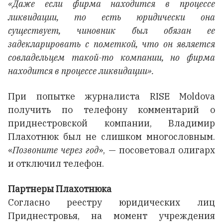
«Даже если фирма находится в процессе
ликвидации, то есть юридически она
существует, чиновник был обязан ее
задекларировать с пометкой, что он является
совладельцем такой-то компании, но фирма
находится в процессе ликвидации».
При попытке журналиста RISE Moldova
получить по телефону комментарий о
приднестровской компании, Владимир
Плахотнюк был не слишком многословным.
«
Позвоните через год
», — посоветовал олигарх
и отключил телефон.
Партнеры Плахотнюка
Согласно реестру юридических лиц
Приднестровья, на момент учреждения