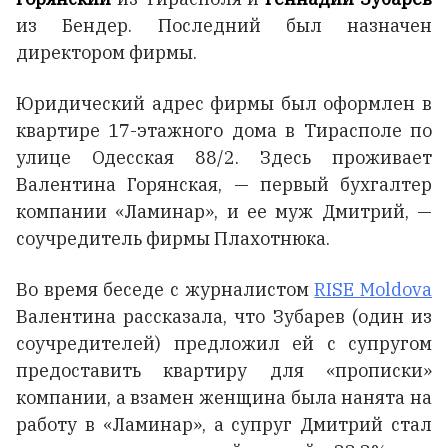
из Бендер. Последний был назначен
директором фирмы.
Юридический адрес фирмы был оформлен в
квартире 17-этажного дома в Тирасполе по
улице Одесская 88/2. Здесь проживает
Валентина Горянская, — первый бухгалтер
компании «Ламинар», и ее муж Дмитрий, —
соучредитель фирмы Плахотнюка.
Во время беседе с журналистом
RISE Moldova
Валентина рассказала, что Зубарев (один из
соучредителей) предложил ей с супругом
предоставить квартиру для «прописки»
компании, а взамен женщина была нанята на
работу в «Ламинар», а супруг Дмитрий стал