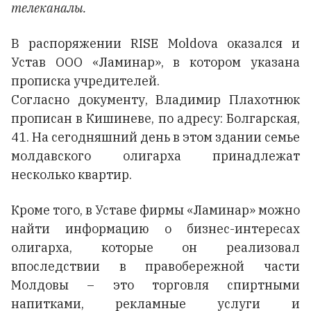
телеканалы.
В распоряжении RISE Moldova оказался и
Устав ООО «Ламинар», в котором указана
прописка учредителей.
Согласно документу, Владимир Плахотнюк
прописан в Кишиневе, по адресу: Болгарская,
41. На сегодняшний день в этом здании семье
молдавского олигарха принадлежат
несколько квартир.
Кроме того, в Уставе фирмы «Ламинар» можно
найти информацию о бизнес-интересах
олигарха, которые он реализовал
впоследствии в правобережной части
Молдовы – это торговля спиртными
напитками, рекламные услуги и