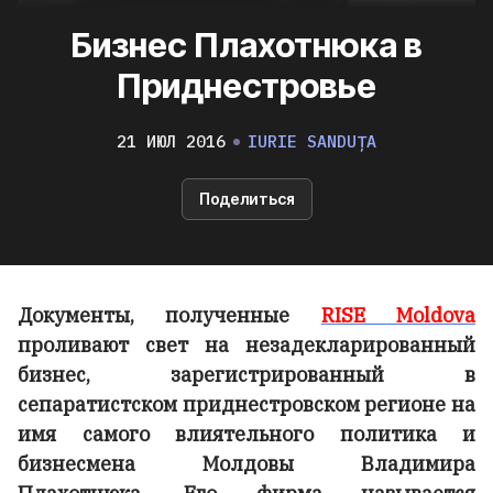
Бизнес Плахотнюка в
Приднестровье
21 ИЮЛ 2016
IURIE SANDUȚA
Поделиться
Документы, полученные
RISE Moldova
проливают свет на незадекларированный
бизнес, зарегистрированный в
сепаратистском приднестровском регионе на
имя самого влиятельного политика и
бизнесмена Молдовы Владимира