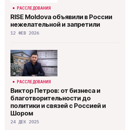
РАССЛЕДОВАНИЯ
RISE Moldova объявили в России
нежелательной и запретили
12 ФЕВ 2026
РАССЛЕДОВАНИЯ
Виктор Петров: от бизнеса и
благотворительности до
политики и связей с Россией и
Шором
24 ДЕК 2025