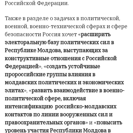
Российской Федерации.
Также в разделе о задачах в политической,
военной, военно-технической сферах и сфере
безопасности Россия хочет «
расширить
электоральную базу политических сил в
Республике Молдова, выступающих за
конструктивные отношения с Российской
Федерацией
», «
создать устойчивые
пророссийские группы влияния в
молдавских политических и экономических
элитах
», «
развить взаимодействие в военно-
политической сфере, включая
интенсификацию российско-молдавских
контактов по линии вооруженных сил и
правоохранительных органов
» и «
повысить
уровень участия Республики Молдова в