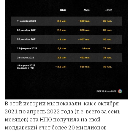
В этой истории мы показали, как с октября
2021 по апрель 2022 года (т.е. всего за семь
месяцев) эта НПО получила на свой
молдавский счет более 20 миллионов