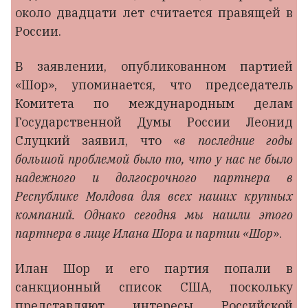
около двадцати лет считается правящей в
России.
В заявлении, опубликованном партией
«Шор», упоминается, что председатель
Комитета по международным делам
Государственной Думы России Леонид
Слуцкий заявил, что «
в последние годы
большой проблемой было то, что у нас не было
надежного и долгосрочного партнера в
Республике Молдова для всех наших крупных
компаний. Однако сегодня мы нашли этого
партнера в лице Илана Шора и партии «Шор
».
Илан Шор и его партия попали в
санкционный список США, поскольку
представляют интересы Российской