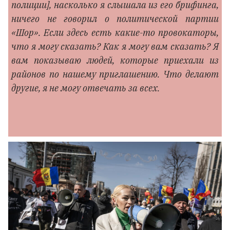
полиции], насколько я слышала из его брифинга,
ничего не говорил о политической партии
«Шор». Если здесь есть какие-то провокаторы,
что я могу сказать? Как я могу вам сказать? Я
вам показываю людей, которые приехали из
районов по нашему приглашению. Что делают
другие, я не могу отвечать за всех.