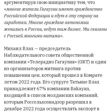
аргументируя свою инициативу тем, что
«
многие жители Гагаузии имеют гражданство
Российской Федерации и едут в эту страну на
заработки. Многие граждане автономии
женились в России, ведут там бизнес. Мы связаны
с Россией многими нитями
».
Михаил Влах — председатель
Наблюдательного совета общественной
компании «Телерадио Гагаузия» (GRT) и один
из организаторов митинга против
повышения цен, который прошел в Комрате
летом 2022 года. Его супруге Татьяне Влах
принадлежит 67% компании Bakayan,
входящей в список молдавских компаний,
которым Россельхознадзор разрешил в
декабре 2022 года осуществлять экспорт в