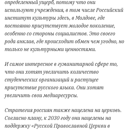
определенный ущерб, потому что они
используют учреждения, в том числе Российский
институт культуры здесь, в Молдове, где
постоянно присутствует молодое поколение,
особенно со стороны социалистов. Это своего
рода анклав, где происходит обмен чем угодно, но
только не культурными ценностями.
И самое интересное в гуманитарной сфере то,
что они хотят увеличить количество
студенческих организаций и растущее
присутствие русского языка. Они хотят
увеличить свои медиаресурсы.
Стратегия россиян также нацелена на церковь.
Согласно плану, к 2030 году они нацелены на
поддержку «Русской Православной Церкви в