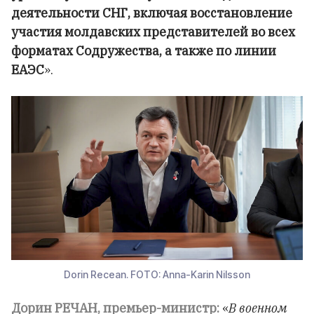
деятельности СНГ, включая восстановление
участия молдавских представителей во всех
форматах Содружества, а также по линии
ЕАЭС
».
Dorin Recean. FOTO: Anna-Karin Nilsson
Дорин РЕЧАН, премьер-министр:
«
В военном