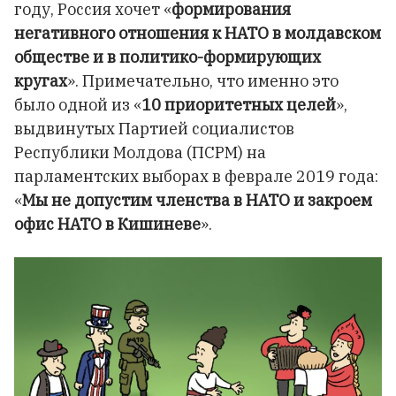
году, Россия хочет «
формирования
негативного отношения к НАТО в молдавском
обществе и в политико-формирующих
кругах
». Примечательно, что именно это
было одной из «
10 приоритетных целей
»,
выдвинутых Партией социалистов
Республики Молдова (ПСРМ) на
парламентских выборах в феврале 2019 года:
«
Мы не допустим членства в НАТО и закроем
офис НАТО в Кишиневе
».