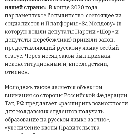
нашей страны
». В конце 2020 года
парламентское большинство, состоящее из
социалистов и Платформы «За Молдову» (в
которую вошли депутаты Партии «Шор» и
депутаты-перебежчики) приняли закон,
предоставляющий русскому языку особый
статус. Через месяц закон был признан
неконституционным и, впоследствии,
отменен.
Молодежь также является объектом
внимания со стороны Российской Федерации.
Так, РФ предлагает «расширить возможности
для молдавских студентов получать
образование на русском языке заочно»,
«увеличение квоты Правительства