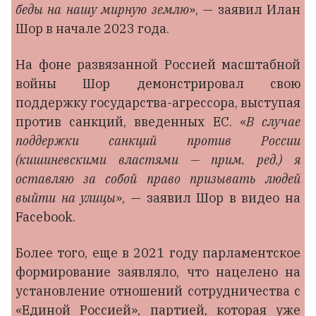
беды на нашу мирную землю
», — заявил Илан
Шор в начале 2023 года.
На фоне развязанной Россией масштабной
войны Шор демонстрировал свою
поддержку государства-агрессора, выступая
против санкций, введенных ЕС. «
В случае
поддержки санкций против России
(кишиневскими властями — прим. ред.) я
оставляю за собой право призывать людей
выйти на улицы
», — заявил Шор в видео на
Facebook.
Более того, еще в 2021 году парламентское
формирование заявляло, что нацелено на
установление отношений сотрудничества с
«Единой Россией», партией, которая уже