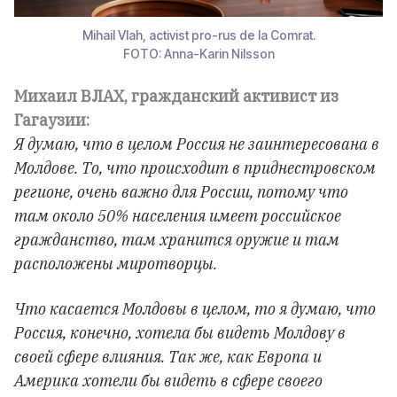
Mihail Vlah, activist pro-rus de la Comrat.
FOTO: Anna-Karin Nilsson
Михаил ВЛАХ, гражданский активист из
Гагаузии:
Я думаю, что в целом Россия не заинтересована в
Молдове. То, что происходит в приднестровском
регионе, очень важно для России, потому что
там около 50% населения имеет российское
гражданство, там хранится оружие и там
расположены миротворцы.
Что касается Молдовы в целом, то я думаю, что
Россия, конечно, хотела бы видеть Молдову в
своей сфере влияния. Так же, как Европа и
Америка хотели бы видеть в сфере своего