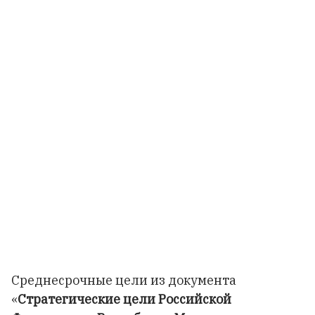
Среднесрочные цели из документа
«
Стратегические цели Российской