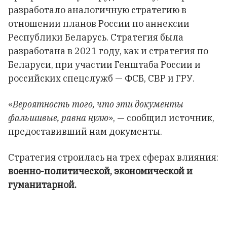
разработало аналогичную стратегию в
отношении планов России по аннексии
Республики Беларусь. Стратегия была
разработана в 2021 году, как и стратегия по
Беларуси, при участии Генштаба России и
российских спецслужб — ФСБ, СВР и ГРУ.
«
Вероятность того, что эти документы
фальшивые, равна нулю
», — сообщил источник,
предоставивший нам документы.
Стратегия строилась на трех сферах влияния:
военно-политической, экономической и
гуманитарной.