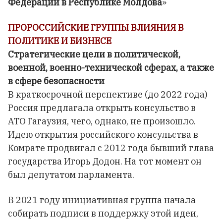
Федерации в Республике Молдова
»
ПРОРОССИЙСКИЕ ГРУППЫ ВЛИЯНИЯ В
ПОЛИТИКЕ И БИЗНЕСЕ
Стратегические цели в политической,
военной, военно-технической сферах, а также
в сфере безопасности
В краткосрочной перспективе (до 2022 года)
Россия предлагала открыть консульство в
АТО Гагаузия, чего, однако, не произошло.
Идею открытия российского консульства в
Комрате продвигал с 2012 года бывший глава
государства Игорь Додон. На тот момент он
был депутатом парламента.
В 2021 году инициативная группа начала
собирать подписи в поддержку этой идеи,