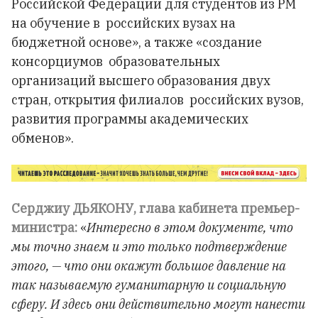
Российской Федерации для студентов из РМ
на обучение в российских вузах на
бюджетной основе», а также «создание
консорциумов образовательных
организаций высшего образования двух
стран, открытия филиалов российских вузов,
развития программы академических
обменов».
Серджиу ДЬЯКОНУ, глава кабинета премьер-
министра:
«
Интересно в этом документе, что
мы точно знаем и это только подтверждение
этого, — что они окажут большое давление на
так называемую гуманитарную и социальную
сферу. И здесь они действительно могут нанести