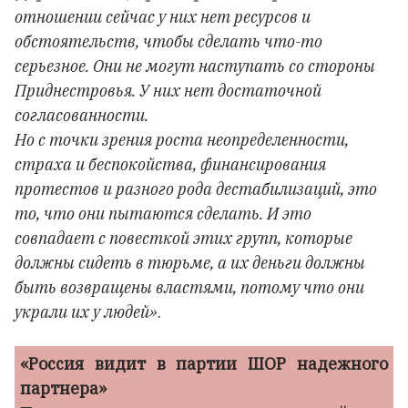
отношении сейчас у них нет ресурсов и
обстоятельств, чтобы сделать что-то
серьезное. Они не могут наступать со стороны
Приднестровья. У них нет достаточной
согласованности.
Но с точки зрения роста неопределенности,
страха и беспокойства, финансирования
протестов и разного рода дестабилизаций, это
то, что они пытаются сделать. И это
совпадает с повесткой этих групп, которые
должны сидеть в тюрьме, а их деньги должны
быть возвращены властями, потому что они
украли их у людей»
.
«Россия видит в партии ШОР надежного
партнера»