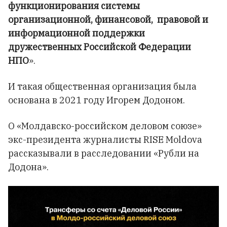
функционирования системы
организационной, финансовой, правовой и
информационной поддержки
дружественных Российской Федерации
НПО
».
И такая общественная организация была
основана в 2021 году Игорем Додоном.
О «Молдавско-российском деловом союзе»
экс-президента журналисты RISE Moldova
рассказывали в расследовании «Рубли на
Додона».