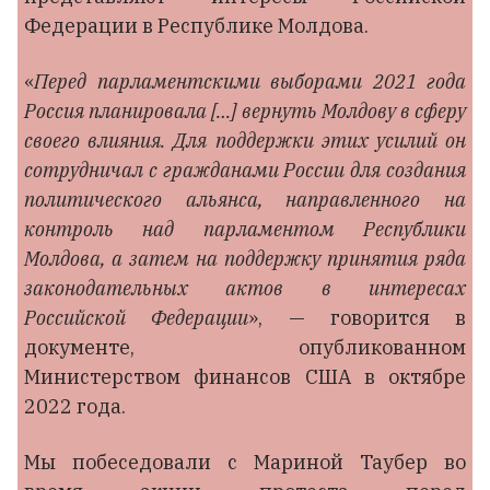
Федерации в Республике Молдова.
«
Перед парламентскими выборами 2021 года
Россия планировала […] вернуть Молдову в сферу
своего влияния. Для поддержки этих усилий он
сотрудничал с гражданами России для создания
политического альянса, направленного на
контроль над парламентом Республики
Молдова, а затем на поддержку принятия ряда
законодательных актов в интересах
Российской Федерации
», — говорится в
документе, опубликованном
Министерством финансов США в октябре
2022 года.
Мы побеседовали с Мариной Таубер во