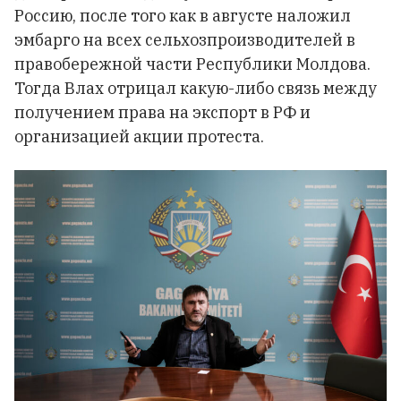
Россию, после того как в августе наложил
эмбарго на всех сельхозпроизводителей в
правобережной части Республики Молдова.
Тогда Влах отрицал какую-либо связь между
получением права на экспорт в РФ и
организацией акции протеста.