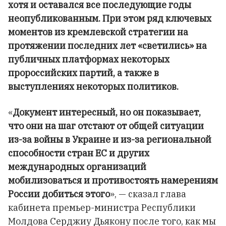
хотя и оставался все последующие годы
неопубликованным. При этом ряд ключевых
моментов из кремлевской стратегии на
протяжении последних лет «светились» на
публичных платформах некоторых
пророссийских партий, а также в
выступлениях некоторых политиков.
«
Документ интересный, но он показывает,
что они на шаг отстают от общей ситуации
из-за войны в Украине и из-за региональной
способности стран ЕС и других
международных организаций
мобилизоваться и противостоять намерениям
России добиться этого
», — сказал глава
кабинета премьер-министра Республики
Молдова Серджиу Дьякону после того, как мы