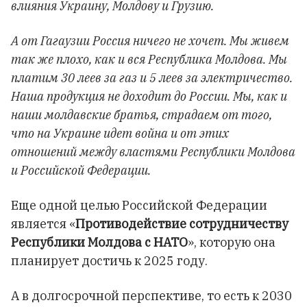
влияния Украину, Молдову и Грузию.
А от Гагаузии Россия ничего не хочет. Мы живем
так же плохо, как и вся Республика Молдова. Мы
платим 30 леев за газ и 5 леев за электричество.
Наша продукция не доходит до России. Мы, как и
наши молдавские братья, страдаем от того,
что на Украине идет война и от этих
отношений между властями Республики Молдова
и Российской Федерации.
Еще одной целью Российской Федерации
является «
Противодействие сотрудничеству
Республики Молдова с НАТО
», которую она
планирует достичь к 2025 году.
А в долгосрочной перспективе, то есть к 2030