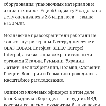
оборудования, упаковочных материалов и
акцизных марок. Ущерб бюджету Молдовы по
делу оценивался в 2.6 млрд леев — свыше
€130 млн.
Молдавские правоохранители работали не
только внутри страны. В сотрудничестве с
OLAF, EUBAM, Eurojust, SELEC, Europol,
Interpol, а также с правоохранительными
органами Италии, Румынии, Украины,
Латвии, Великобритании, Польши, Словении,
Греции, Болгарии и Германии проводилось
масштабное расследование.
Одним из ключевых офицеров в этом деле
был Владислав Коркодел — сотрудник МВД,
который, согласно документам, был включен