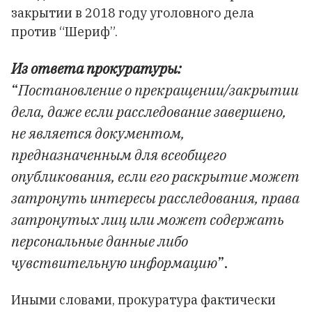
закрытии в 2018 году уголовного дела
против “Шериф”.
Из ответа прокуратуры:
“
Постановление о прекращении/закрытии
дела, даже если расследование завершено,
не является документом,
предназначенным для всеобщего
опубликования, если его раскрытие может
затронуть интересы расследования, права
затронутых лиц или может содержать
персональные данные либо
чувствительную информацию
”.
Иными словами, прокуратура фактически