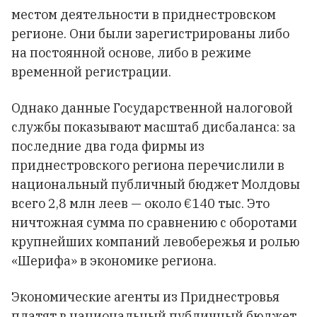
местом деятельности в приднестровском
регионе. Они были зарегистрированы либо
на постоянной основе, либо в режиме
временной регистрации.
Однако данные Государственной налоговой
службы показывают масштаб дисбаланса: за
последние два года фирмы из
приднестровского региона перечислили в
национальный публичный бюджет Молдовы
всего 2,8 млн леев — около €140 тыс. Это
ничтожная сумма по сравнению с оборотами
крупнейших компаний левобережья и ролью
«Шерифа» в экономике региона.
Экономические агенты из Приднестровья
платят в национальный публичный бюджет