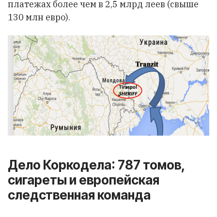
платежах более чем в 2,5 млрд леев (свыше
130 млн евро).
Дело Коркодела: 787 томов,
сигареты и европейская
следственная команда