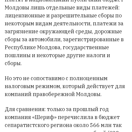
Молдовы лишь отдельные виды платежей:
лицензионные и разрешительные сборы по
некоторым видам деятельности, платежи за
загрязнение окружающей среды, дорожные
сборы за автомобили, зарегистрированные в
Республике Молдова, государственные
пошлины и некоторые другие налоги и
сборы.
Но это не сопоставимо с полноценным
налоговым режимом, который действует для
компаний правобережной Молдовы.
Для сравнения: только за прошлый год
компания «Шериф» перечислила в бюджет
сепаратистского региона около 566 млн так