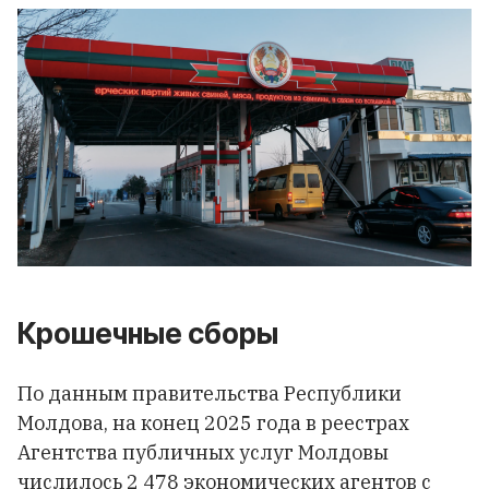
Крошечные сборы
По данным правительства Республики
Молдова, на конец 2025 года в реестрах
Агентства публичных услуг Молдовы
числилось 2 478 экономических агентов с