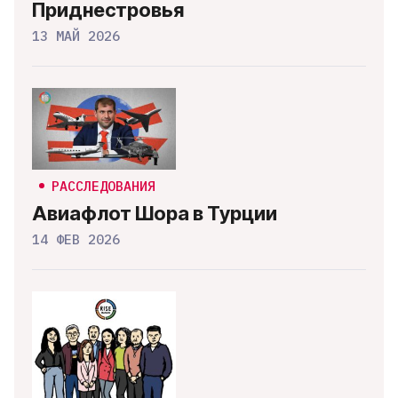
Приднестровья
13 МАЙ 2026
РАССЛЕДОВАНИЯ
Авиафлот Шора в Турции
14 ФЕВ 2026