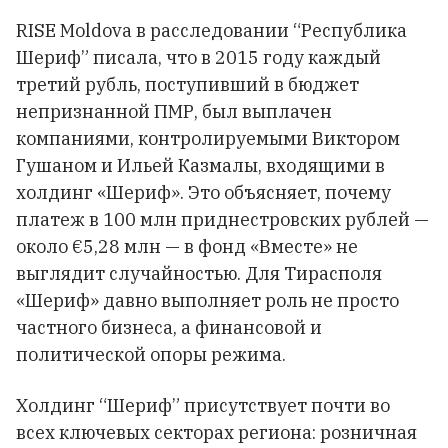
RISE Moldova в расследовании “Республика
Шериф” писала, что в 2015 году каждый
третий рубль, поступивший в бюджет
непризнанной ПМР, был выплачен
компаниями, контролируемыми Виктором
Гушаном и Ильей Казмалы, входящими в
холдинг «Шериф». Это объясняет, почему
платеж в 100 млн приднестровских рублей —
около €5,28 млн — в фонд «Вместе» не
выглядит случайностью. Для Тирасполя
«Шериф» давно выполняет роль не просто
частного бизнеса, а финансовой и
политической опоры режима.
Холдинг “Шериф” присутствует почти во
всех ключевых секторах региона: розничная