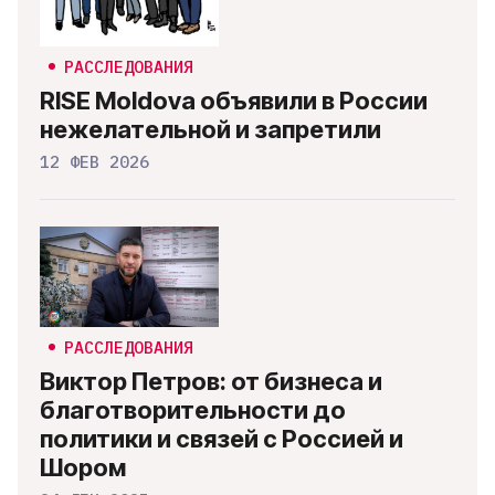
РАССЛЕДОВАНИЯ
RISE Moldova объявили в России
нежелательной и запретили
12 ФЕВ 2026
РАССЛЕДОВАНИЯ
Виктор Петров: от бизнеса и
благотворительности до
политики и связей с Россией и
Шором