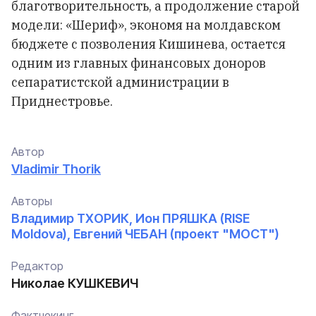
благотворительность, а продолжение старой
модели: «Шериф», экономя на молдавском
бюджете с позволения Кишинева, остается
одним из главных финансовых доноров
сепаратистской администрации в
Приднестровье.
Автор
Vladimir Thorik
Авторы
Владимир ТХОРИК, Ион ПРЯШКА (RISE
Moldova), Евгений ЧЕБАН (проект "МОСТ")
Редактор
Николае КУШКЕВИЧ
Фактчекинг