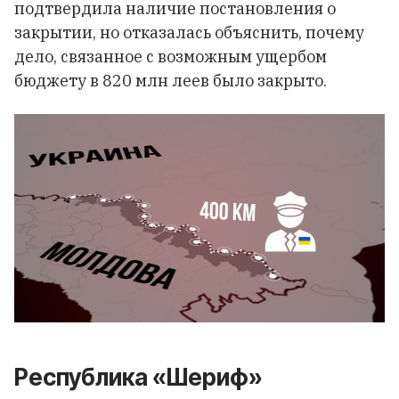
подтвердила наличие постановления о
закрытии, но отказалась объяснить, почему
дело, связанное с возможным ущербом
бюджету в 820 млн леев было закрыто.
Республика «Шериф»