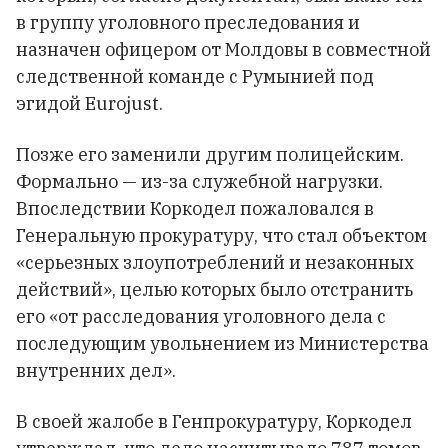
в группу уголовного преследования и
назначен офицером от Молдовы в совместной
следственной команде с Румынией под
эгидой Eurojust.
Позже его заменили другим полицейским.
Формально — из-за служебной нагрузки.
Впоследствии Коркодел пожаловался в
Генеральную прокуратуру, что стал объектом
«серьезных злоупотреблений и незаконных
действий», целью которых было отстранить
его «от расследования уголовного дела с
последующим увольнением из Министерства
внутренних дел».
В своей жалобе в Генпрокуратуру, Коркодел