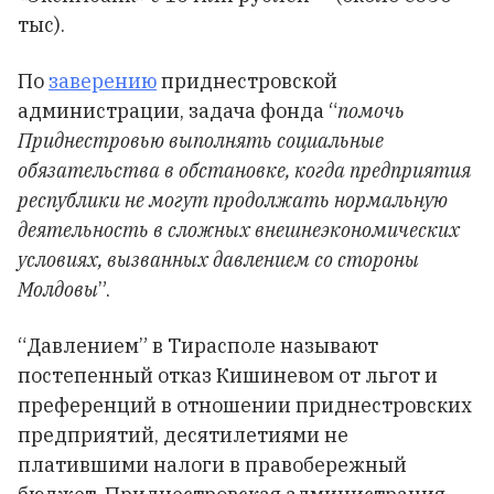
тыс).
По
заверению
приднестровской
администрации, задача фонда “
помочь
Приднестровью выполнять социальные
обязательства в обстановке, когда предприятия
республики не могут продолжать нормальную
деятельность в сложных внешнеэкономических
условиях, вызванных давлением со стороны
Молдовы
”.
“Давлением” в Тирасполе называют
постепенный отказ Кишиневом от льгот и
преференций в отношении приднестровских
предприятий, десятилетиями не
платившими налоги в правобережный