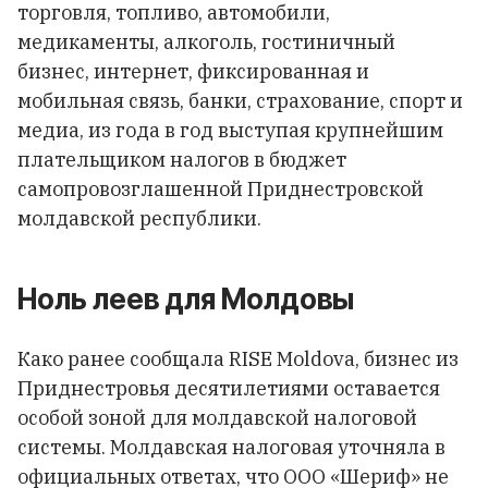
торговля, топливо, автомобили,
медикаменты, алкоголь, гостиничный
бизнес, интернет, фиксированная и
мобильная связь, банки, страхование, спорт и
медиа, из года в год выступая крупнейшим
плательщиком налогов в бюджет
самопровозглашенной Приднестровской
молдавской республики.
Ноль леев для Молдовы
Како ранее сообщала RISE Moldova, бизнес из
Приднестровья десятилетиями оставается
особой зоной для молдавской налоговой
системы. Молдавская налоговая уточняла в
официальных ответах, что ООО «Шериф» не