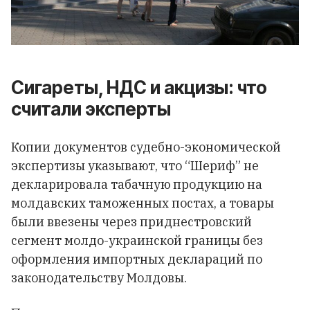
Сигареты, НДС и акцизы: что
считали эксперты
Копии документов судебно-экономической
экспертизы указывают, что “Шериф” не
декларировала табачную продукцию на
молдавских таможенных постах, а товары
были ввезены через приднестровский
сегмент молдо-украинской границы без
оформления импортных деклараций по
законодательству Молдовы.