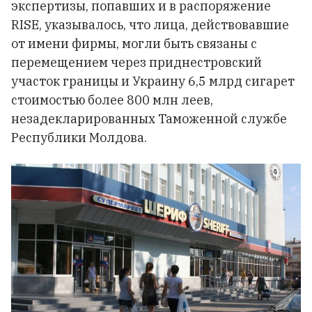
экспертизы, попавших и в распоряжение
RISE, указывалось, что лица, действовавшие
от имени фирмы, могли быть связаны с
перемещением через приднестровский
участок границы и Украину 6,5 млрд сигарет
стоимостью более 800 млн леев,
незадекларированных Таможенной службе
Республики Молдова.