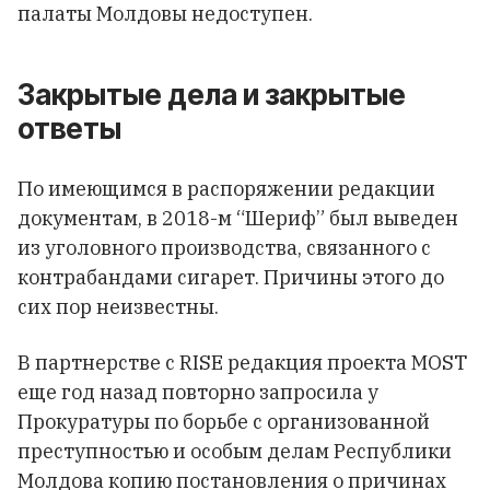
палаты Молдовы недоступен.
Закрытые дела и закрытые
ответы
По имеющимся в распоряжении редакции
документам, в 2018-м “Шериф” был выведен
из уголовного производства, связанного с
контрабандами сигарет. Причины этого до
сих пор неизвестны.
В партнерстве с RISE редакция проекта MOST
еще год назад повторно запросила у
Прокуратуры по борьбе с организованной
преступностью и особым делам Республики
Молдова копию постановления о причинах