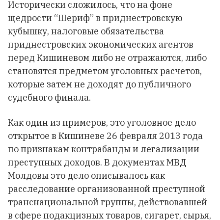
Исторически сложилось, что на фоне
щедрости “Шериф” в приднестровскую
кубышку, налоговые обязательства
приднестровских экономических агентов
перед Кишиневом либо не отражаются, либо
становятся предметом уголовных расчетов,
которые затем не доходят до публичного
судебного финала.
Как один из примеров, это уголовное дело
открытое в Кишиневе 26 февраля 2013 года
по признакам контрабанды и легализации
преступных доходов. В документах МВД
Молдовы это дело описывалось как
расследование организованной преступной
транснациональной группы, действовавшей
в сфере подакцизных товаров, сигарет, сырья,