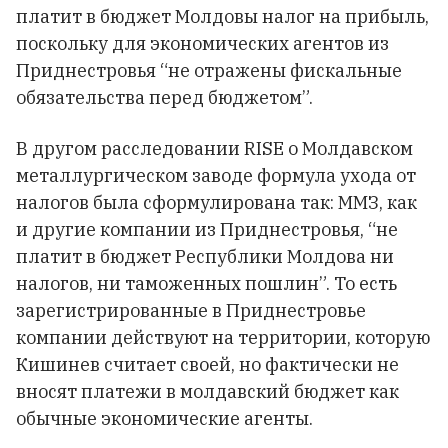
платит в бюджет Молдовы налог на прибыль,
поскольку для экономических агентов из
Приднестровья “не отражены фискальные
обязательства перед бюджетом”.
В другом расследовании RISE о Молдавском
металлургическом заводе формула ухода от
налогов была сформулирована так: ММЗ, как
и другие компании из Приднестровья, “не
платит в бюджет Республики Молдова ни
налогов, ни таможенных пошлин”. То есть
зарегистрированные в Приднестровье
компании действуют на территории, которую
Кишинев считает своей, но фактически не
вносят платежи в молдавский бюджет как
обычные экономические агенты.