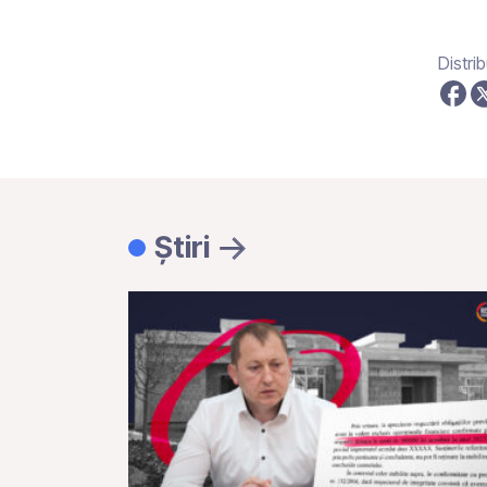
Distrib
Știri