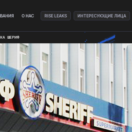
ВАНИЯ
О НАС
RISE LEAKS
ИНТЕРЕСУЮЩИЕ ЛИЦА
ИКА ШЕРИФ