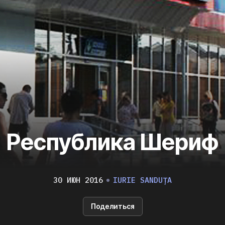
Республика Шериф
30 ИЮН 2016
IURIE SANDUȚA
Поделиться