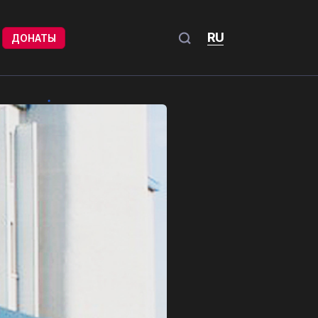
RU
ДОНАТЫ