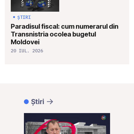
ȘTIRI
Paradisul fiscal: cum numerarul din
Transnistria ocolea bugetul
Moldovei
20 IUL. 2026
Știri