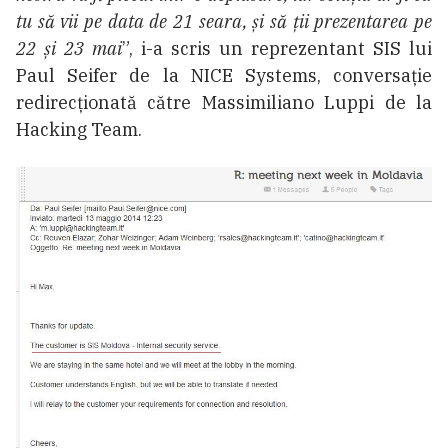
tu să vii pe data de 21 seara, și să ții prezentarea pe
22 și 23 mai
”, i-a scris un reprezentant SIS lui
Paul Seifer de la NICE Systems, conversație
redirecționată către Massimiliano Luppi de la
Hacking Team.