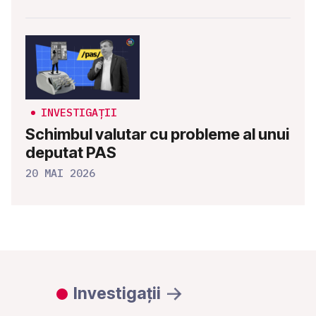
INVESTIGAȚII
Schimbul valutar cu probleme al unui
deputat PAS
20 MAI 2026
Investigații