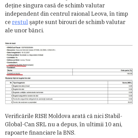
deţine singura casă de schimb valutar
independent din centrul raional Leova, în timp
ce
restul
şapte sunt birouri de schimb valutar
ale unor bănci.
Verificările RISE Moldova arată că nici Stabil-
Global-Can SRL nu a depus, în ultimii 10 ani,
rapoarte financiare la BNS.