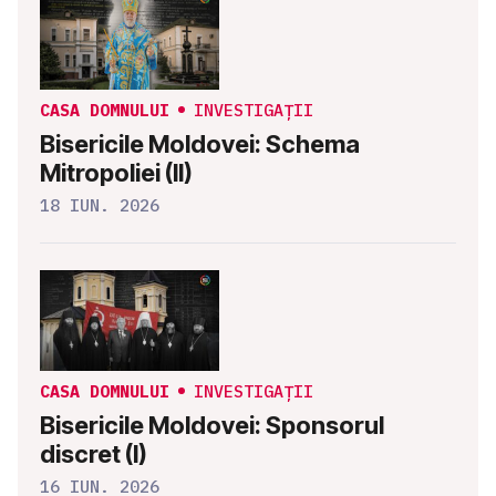
CASA DOMNULUI
INVESTIGAȚII
Bisericile Moldovei: Schema
Mitropoliei (II)
18 IUN. 2026
CASA DOMNULUI
INVESTIGAȚII
Bisericile Moldovei: Sponsorul
discret (I)
16 IUN. 2026