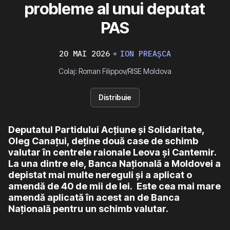
probleme al unui deputat
PAS
20 MAI 2026
ION PREAȘCA
Colaj: Roman Filippov/RISE Moldova
Distribuie
Deputatul Partidului Acțiune și Solidaritate,
Oleg Canaţui, deține două case de schimb
valutar în centrele raionale Leova și Cantemir.
La una dintre ele, Banca Naţională a Moldovei a
depistat mai multe nereguli și a aplicat o
amendă de 40 de mii de lei. Este cea mai mare
amendă aplicată în acest an de Banca
Națională pentru un schimb valutar.