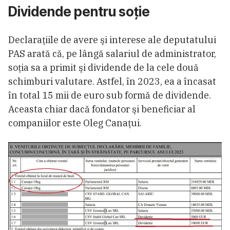
Dividende pentru soţie
Declaraţiile de avere şi interese ale deputatului
PAS arată că, pe lângă salariul de administrator,
soţia sa a primit şi dividende de la cele două
schimburi valutare. Astfel, în 2023, ea a încasat
în total 15 mii de euro sub formă de dividende.
Aceasta chiar dacă fondator şi beneficiar al
companiilor este Oleg Canaţui.