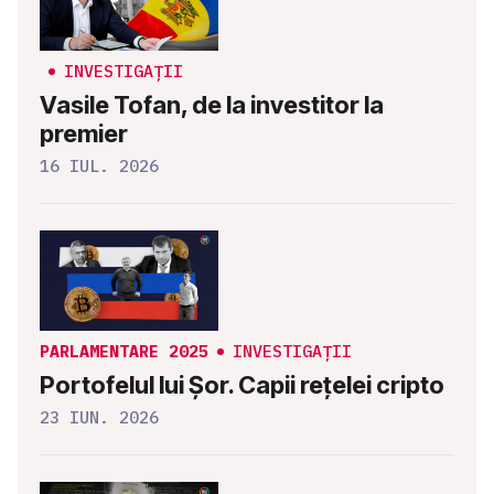
INVESTIGAȚII
Vasile Tofan, de la investitor la
premier
16 IUL. 2026
PARLAMENTARE 2025
INVESTIGAȚII
Portofelul lui Șor. Capii rețelei cripto
23 IUN. 2026