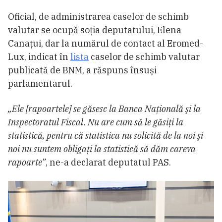
Oficial, de administrarea caselor de schimb
valutar se ocupă soţia deputatului, Elena
Canaţui, dar la numărul de contact al Eromed-
Lux, indicat în
lista
caselor de schimb valutar
publicată de BNM, a răspuns însuși
parlamentarul.
„Ele [rapoartele] se găsesc la Banca Naţională şi la
Inspectoratul Fiscal. Nu are cum să le găsiţi la
statistică, pentru că statistica nu solicită de la noi şi
noi nu suntem obligaţi la statistică să dăm careva
rapoarte”
, ne-a declarat deputatul PAS.