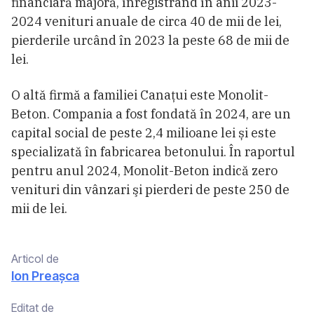
financiară majoră, înregistrând în anii 2023-
2024 venituri anuale de circa 40 de mii de lei,
pierderile urcând în 2023 la peste 68 de mii de
lei.
O altă firmă a familiei Canaţui este Monolit-
Beton. Compania a fost fondată în 2024, are un
capital social de peste 2,4 milioane lei și este
specializată în fabricarea betonului. În raportul
pentru anul 2024, Monolit-Beton indică zero
venituri din vânzari şi pierderi de peste 250 de
mii de lei.
Articol de
Ion Preașca
Editat de