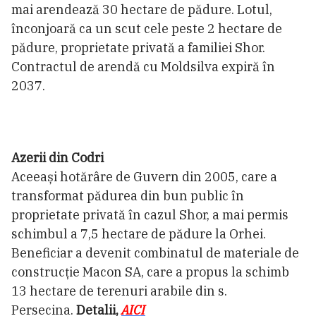
mai arendează 30 hectare de pădure. Lotul,
înconjoară ca un scut cele peste 2 hectare de
pădure, proprietate privată a familiei Shor.
Contractul de arendă cu Moldsilva expiră în
2037.
Azerii din Codri
Aceeași hotărâre de Guvern din 2005, care a
transformat pădurea din bun public în
proprietate privată în cazul Shor, a mai permis
schimbul a 7,5 hectare de pădure la Orhei.
Beneficiar a devenit combinatul de materiale de
construcție Macon SA, care a propus la schimb
13 hectare de terenuri arabile din s.
Persecina.
Detalii,
AICI