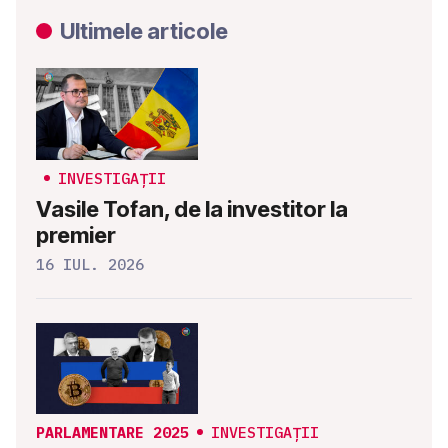
Ultimele articole
INVESTIGAȚII
Vasile Tofan, de la investitor la
premier
16 IUL. 2026
PARLAMENTARE 2025
INVESTIGAȚII