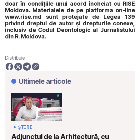
doar în condițiile unui acord încheiat cu RISE
Moldova. Materialele de pe platforma on-line
www.rise.md sunt protejate de Legea 139
privind dreptul de autor și drepturile conexe,
inclusiv de Codul Deontologic al Jurnalistului
din R. Moldova.
Distribuie
Ultimele articole
ȘTIRI
Adjunctul de la Arhitectură, cu