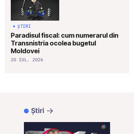
ȘTIRI
Paradisul fiscal: cum numerarul din
Transnistria ocolea bugetul
Moldovei
20 IUL. 2026
Știri